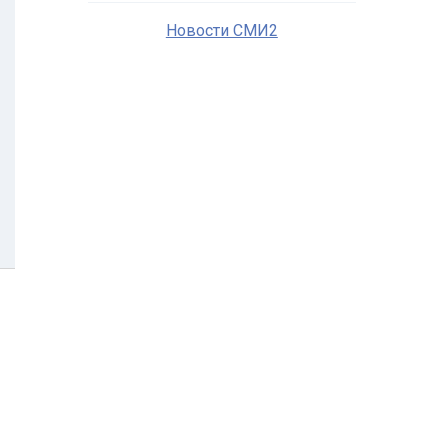
Новости СМИ2