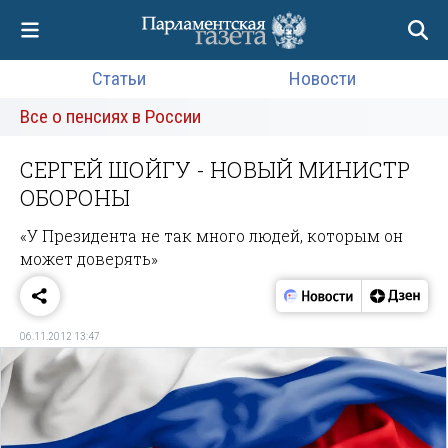
Статьи
Новости
Все о пенсиях в России
СЕРГЕЙ ШОЙГУ - НОВЫЙ МИНИСТР
ОБОРОНЫ
«У Президента не так много людей, которым он
может доверять»
06.11.2012 13:47