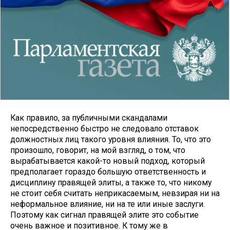
Как правило, за публичными скандалами
непосредственно быстро не следовало отставок
должностных лиц такого уровня влияния. То, что это
произошло, говорит, на мой взгляд, о том, что
вырабатывается какой-то новый подход, который
предполагает гораздо большую ответственность и
дисциплину правящей элиты, а также то, что никому
не стоит себя считать неприкасаемым, невзирая ни на
неформальное влияние, ни на те или иные заслуги.
Поэтому как сигнал правящей элите это событие
очень важное и позитивное. К тому же в