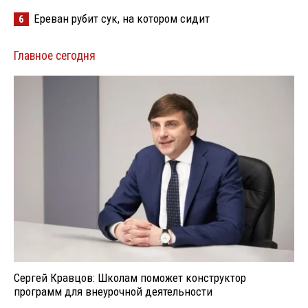
Ереван рубит сук, на котором сидит
6
Главное сегодня
Сергей Кравцов: Школам поможет конструктор
программ для внеурочной деятельности