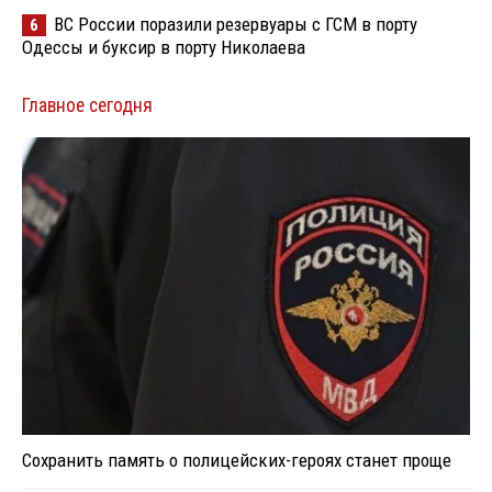
ВС России поразили резервуары с ГСМ в порту
6
Одессы и буксир в порту Николаева
Главное сегодня
Сохранить память о полицейских-героях станет проще