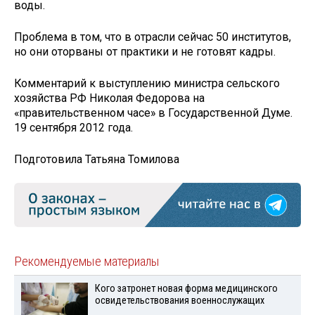
воды.
Проблема в том, что в отрасли сейчас 50 институтов,
но они оторваны от практики и не готовят кадры.
Комментарий к выступлению министра сельского
хозяйства РФ Николая Федорова на
«правительственном часе» в Государственной Думе.
19 сентября 2012 года.
Подготовила Татьяна Томилова
Рекомендуемые материалы
Кого затронет новая форма медицинского
освидетельствования военнослужащих