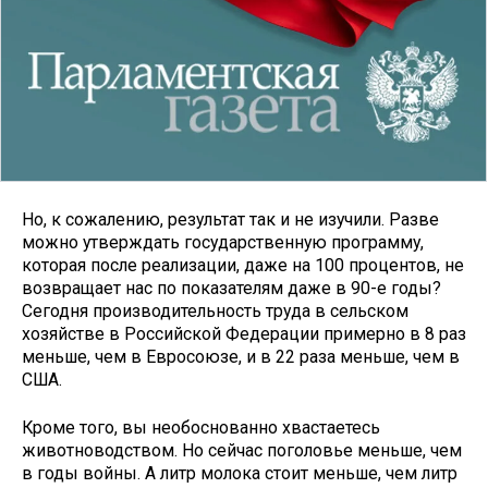
Но, к сожалению, результат так и не изучили. Разве
можно утверждать государственную программу,
которая после реализации, даже на 100 процентов, не
возвращает нас по показателям даже в 90-е годы?
Сегодня производительность труда в сельском
хозяйстве в Российской Федерации примерно в 8 раз
меньше, чем в Евросоюзе, и в 22 раза меньше, чем в
США.
Кроме того, вы необоснованно хвастаетесь
животноводством. Но сейчас поголовье меньше, чем
в годы войны. А литр молока стоит меньше, чем литр