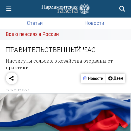
Статьи
Новости
Все о пенсиях в России
ПРАВИТЕЛЬСТВЕННЫЙ ЧАС
Институты сельского хозяйства оторваны от
практики
19.09.2012 15:27