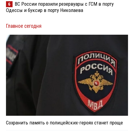
ВС России поразили резервуары с ГСМ в порту
6
Одессы и буксир в порту Николаева
Главное сегодня
Сохранить память о полицейских-героях станет проще