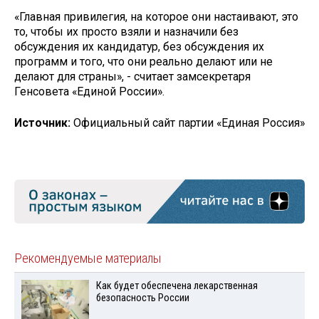
«Главная привилегия, на которое они настаивают, это
то, чтобы их просто взяли и назначили без
обсуждения их кандидатур, без обсуждения их
программ и того, что они реально делают или не
делают для страны», - считает замсекретаря
Генсовета «Единой России».
Источник:
Официальный сайт партии «Единая Россия»
Рекомендуемые материалы
Как будет обеспечена лекарственная
безопасность России