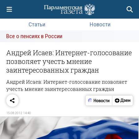
Статьи
Новости
Все о пенсиях в России
Андрей Исаев: Интернет-голосование
позволяет учесть мнение
заинтересованных граждан
Андрей Исаев: Интернет-голосование позволяет
учесть мнение заинтересованных граждан
15.08.2012 14:40