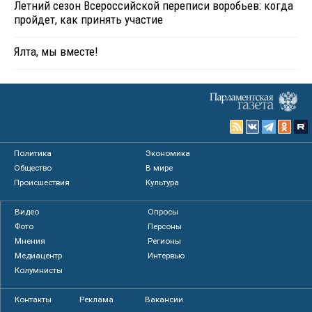
Летний сезон Всероссийской переписи воробьев: когда
пройдет, как принять участие
Ялта, мы вместе!
Политика
Экономика
Общество
В мире
Происшествия
Культура
Видео
Опросы
Фото
Персоны
Мнения
Регионы
Медиацентр
Интервью
Колумнисты
Контакты
Реклама
Вакансии