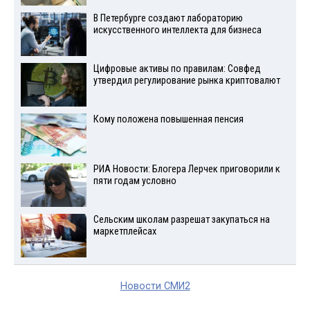
В Петербурге создают лабораторию
искусственного интеллекта для бизнеса
Цифровые активы по правилам: Совфед
утвердил регулирование рынка криптовалют
Кому положена повышенная пенсия
РИА Новости: Блогера Лерчек приговорили к
пяти годам условно
Сельским школам разрешат закупаться на
маркетплейсах
Новости СМИ2