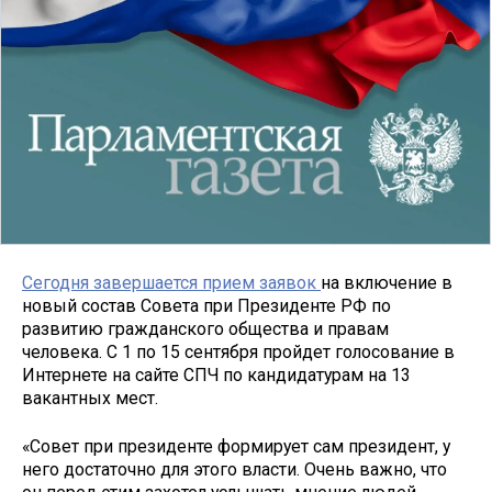
Сегодня завершается прием заявок
на включение в
новый состав Совета при Президенте РФ по
развитию гражданского общества и правам
человека. С 1 по 15 сентября пройдет голосование в
Интернете на сайте СПЧ по кандидатурам на 13
вакантных мест.
«Совет при президенте формирует сам президент, у
него достаточно для этого власти. Очень важно, что