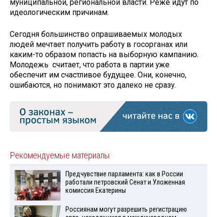
муниципальной, региональной власти. Реже идут по
идеологическим причинам.
Сегодня большинство опрашиваемых молодых
людей мечтает получить работу в госорганах или
каким-то образом попасть на выборную кампанию.
Молодежь считает, что работа в партии уже
обеспечит им счастливое будущее. Они, конечно,
ошибаются, но понимают это далеко не сразу.
Рекомендуемые материалы
Предчувствие парламента: как в России
работали петровский Сенат и Уложенная
комиссия Екатерины
Россиянам могут разрешить регистрацию