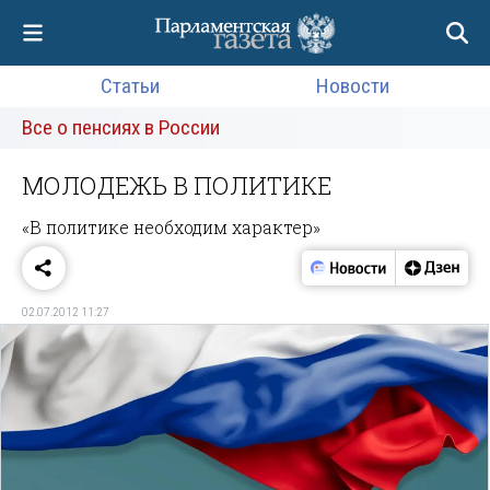
Статьи
Новости
Все о пенсиях в России
МОЛОДЕЖЬ В ПОЛИТИКЕ
«В политике необходим характер»
02.07.2012 11:27