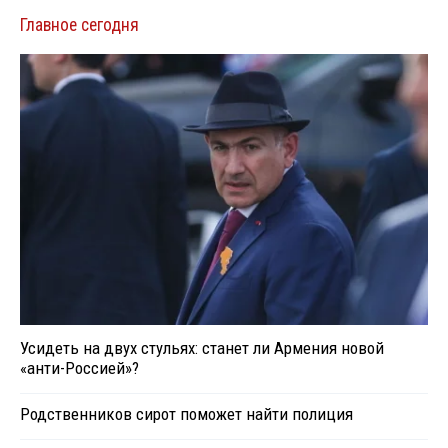
Главное сегодня
Усидеть на двух стульях: станет ли Армения новой
«анти-Россией»?
Родственников сирот поможет найти полиция