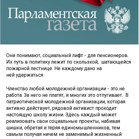
Они понимают, социальный лифт - для пенсионеров.
Их путь в политику лежит по скользкой, шатающейся
пожарной лестнице. Не каждому дано на
ней удержаться.
Членство любой молодежной организации - это не
работа. За него не платят, и многих это отпугивает. В
патриотической молодежной организации, которая
активно действует, рядовой активист проходит
настоящую школу жизни. Здесь каждый может
реализовать свои социальные проекты, набивая
шишки, обретая и теряя единомышленников, тем
самым получая ничем не заменимый жизненный