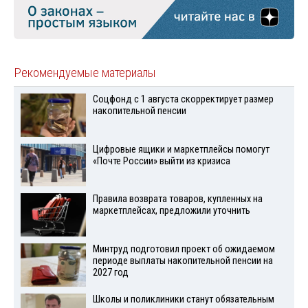
Рекомендуемые материалы
Соцфонд с 1 августа скорректирует размер
накопительной пенсии
Цифровые ящики и маркетплейсы помогут
«Почте России» выйти из кризиса
Правила возврата товаров, купленных на
маркетплейсах, предложили уточнить
Минтруд подготовил проект об ожидаемом
периоде выплаты накопительной пенсии на
2027 год
Школы и поликлиники станут обязательным