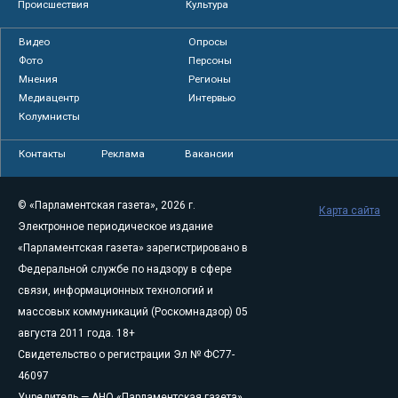
Происшествия
Культура
Видео
Опросы
Фото
Персоны
Мнения
Регионы
Медиацентр
Интервью
Колумнисты
Контакты
Реклама
Вакансии
© «Парламентская газета», 2026 г.
Карта сайта
Электронное периодическое издание
«Парламентская газета» зарегистрировано в
Федеральной службе по надзору в сфере
связи, информационных технологий и
массовых коммуникаций (Роскомнадзор) 05
августа 2011 года. 18+
Свидетельство о регистрации Эл № ФС77-
46097
Учредитель — АНО «Парламентская газета»