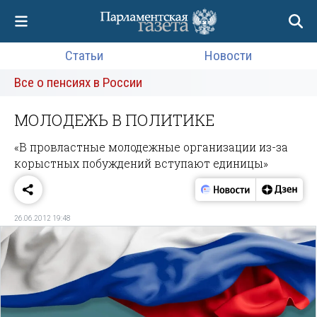
Статьи
Новости
Все о пенсиях в России
МОЛОДЕЖЬ В ПОЛИТИКЕ
«В провластные молодежные организации из-за
корыстных побуждений вступают единицы»
26.06.2012 19:48