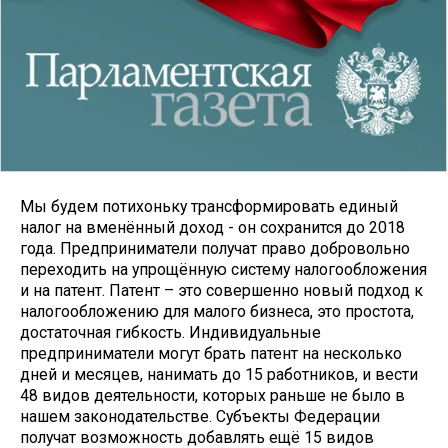
Мы будем потихоньку трансформировать единый
налог на вменённый доход - он сохранится до 2018
года. Предприниматели получат право добровольно
переходить на упрощённую систему налогообложения
и на патент. Патент – это совершенно новый подход к
налогообложению для малого бизнеса, это простота,
достаточная гибкость. Индивидуальные
предприниматели могут брать патент на несколько
дней и месяцев, нанимать до 15 работников, и вести
48 видов деятельности, которых раньше не было в
нашем законодательстве. Субъекты Федерации
получат возможность добавлять ещё 15 видов