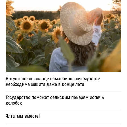
Августовское солнце обманчиво: почему коже
необходима защита даже в конце лета
Государство поможет сельским пекарям испечь
колобок
Ялта, мы вместе!