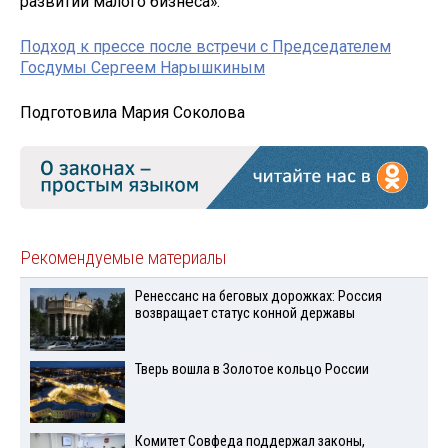
развитии малого бизнеса».
Подход к прессе после встречи с Председателем
Госдумы Сергеем Нарышкиным
Подготовила Мария Соколова
Рекомендуемые материалы
Ренессанс на беговых дорожках: Россия
возвращает статус конной державы
Тверь вошла в Золотое кольцо России
Комитет Совфеда поддержал законы,