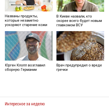
Названы продукты,
В Киеве назвали, кто
которые незаметно
скорее всего будет новым
ускоряют старение кожи
главкомом ВСУ
Юрген Клопп возглавил
Врач предупредил о вреде
сборную Германии
гречки
Интересное за неделю