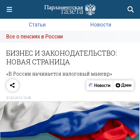
Статьи
Новости
Все о пенсиях в России
БИЗНЕС И ЗАКОНОДАТЕЛЬСТВО:
НОВАЯ СТРАНИЦА
«В России начинается налоговый маневр»
31.05.2012 15:45