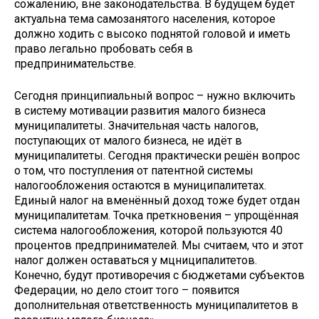
сожалению, вне законодательства. В будущем будет
актуальна тема самозанятого населения, которое
должно ходить с высоко поднятой головой и иметь
право легально пробовать себя в
предпринимательстве.
Сегодня принципиальный вопрос – нужно включить
в систему мотивации развития малого бизнеса
муниципалитеты. Значительная часть налогов,
поступающих от малого бизнеса, не идёт в
муниципалитеты. Сегодня практически решён вопрос
о том, что поступления от патентной системы
налогообложения остаются в муниципалитетах.
Единый налог на вменённый доход тоже будет отдан
муниципалитетам. Точка преткновения – упрощённая
система налогообложения, которой пользуются 40
процентов предпринимателей. Мы считаем, что и этот
налог должен оставаться у мцниципалитетов.
Конечно, будут противоречия с бюджетами субъектов
Федерации, но дело стоит того – появится
дополнительная ответственность муниципалитетов в