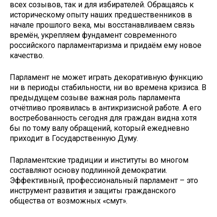
всех созывов, так и для избирателей. Обращаясь к
историческому опыту наших предшественников в
начале прошлого века, мы восстанавливаем связь
времён, укрепляем фундамент современного
российского парламентаризма и придаём ему новое
качество.
Парламент не может играть декоративную функцию
ни в периоды стабильности, ни во времена кризиса. В
предыдущем созыве важная роль парламента
отчётливо проявилась в антикризисной работе. А его
востребованность сегодня для граждан видна хотя
бы по тому валу обращений, который ежедневно
приходит в Государственную Думу.
Парламентские традиции и институты во многом
составляют основу подлинной демократии.
Эффективный, профессиональный парламент – это
инструмент развития и защиты гражданского
общества от возможных «смут».