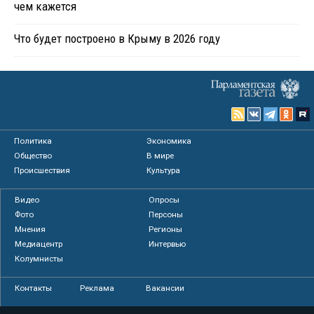
чем кажется
Что будет построено в Крыму в 2026 году
Политика
Экономика
Общество
В мире
Происшествия
Культура
Видео
Опросы
Фото
Персоны
Мнения
Регионы
Медиацентр
Интервью
Колумнисты
Контакты
Реклама
Вакансии