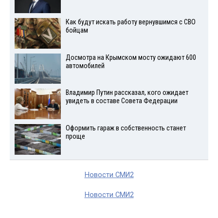
Как будут искать работу вернувшимся с СВО
бойцам
Досмотра на Крымском мосту ожидают 600
автомобилей
Владимир Путин рассказал, кого ожидает
увидеть в составе Совета Федерации
Оформить гараж в собственность станет
проще
Новости СМИ2
Новости СМИ2