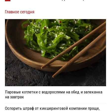
Главное сегодня
Паровые котлетки с водорослями на обед и запеканка
на завтрак
Оспорить штраф от кикшеринговой компании проще,