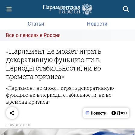
Статьи
Новости
Все о пенсиях в России
«Парламент не может играть
декоративную функцию ни в
периоды стабильности, ни во
времена кризиса»
«Парламент не может играть декоративную
функцию ни в периоды стабильности, ни во
времена кризиса»
11.05.2012 11:50