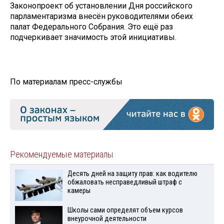
Законопроект об установлении Дня российского
парламентаризма внесён руководителями обеих
палат Федерального Собрания. Это ещё раз
подчеркивает значимость этой инициативы.
По материалам пресс-службы
Рекомендуемые материалы
Десять дней на защиту прав: как водителю
обжаловать несправедливый штраф с
камеры
Школы сами определят объем курсов
внеурочной деятельности