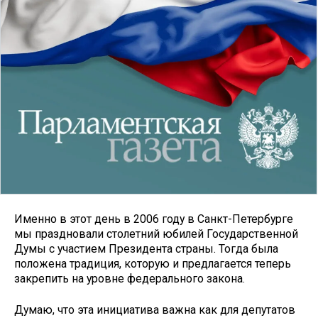
Именно в этот день в 2006 году в Санкт-Петербурге
мы праздновали столетний юбилей Государственной
Думы с участием Президента страны. Тогда была
положена традиция, которую и предлагается теперь
закрепить на уровне федерального закона.
Думаю, что эта инициатива важна как для депутатов