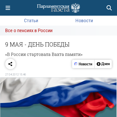
Статьи
Новости
Все о пенсиях в России
9 МАЯ - ДЕНЬ ПОБЕДЫ
«В России стартовала Вахта памяти»
27.04.2012 15:46