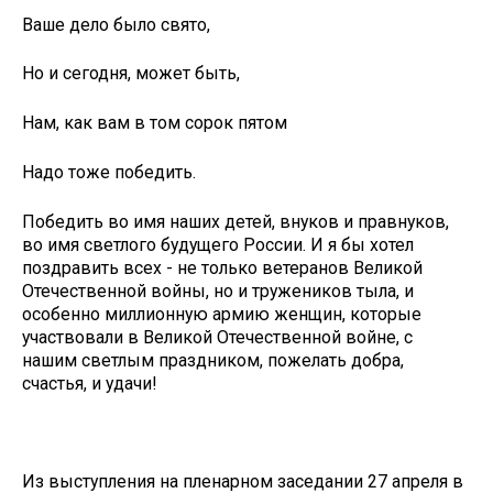
Ваше дело было свято,
Но и сегодня, может быть,
Нам, как вам в том сорок пятом
Надо тоже победить.
Победить во имя наших детей, внуков и правнуков,
во имя светлого будущего России. И я бы хотел
поздравить всех - не только ветеранов Великой
Отечественной войны, но и тружеников тыла, и
особенно миллионную армию женщин, которые
участвовали в Великой Отечественной войне, с
нашим светлым праздником, пожелать добра,
счастья, и удачи!
Из выступления на пленарном заседании 27 апреля в