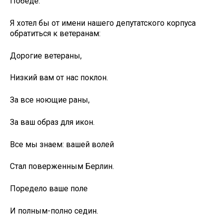
Победе.
Я хотел бы от имени нашего депутатского корпуса
обратиться к ветеранам:
Дорогие ветераны,
Низкий вам от нас поклон.
За все ноющие раны,
За ваш образ для икон.
Все мы знаем: вашей волей
Стал поверженным Берлин.
Поредело ваше поле
И полным-полно седин.