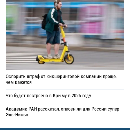
Оспорить штраф от кикшеринговой компании проще,
чем кажется
Что будет построено в Крыму в 2026 году
Академик РАН рассказал, опасен ли для России супер
Эль-Ниньо