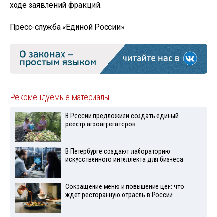
ходе заявлений фракций.
Пресс-служба «Единой России»
Рекомендуемые материалы
В России предложили создать единый
реестр агроагрегаторов
В Петербурге создают лабораторию
искусственного интеллекта для бизнеса
Сокращение меню и повышение цен: что
ждет ресторанную отрасль в России