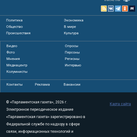
Политика
Экономика
Общество
В мире
Происшествия
Культура
Видео
Опросы
Фото
Персоны
Мнения
Регионы
Медиацентр
Интервью
Колумнисты
Контакты
Реклама
Вакансии
© «Парламентская газета», 2026 г.
Карта сайта
Электронное периодическое издание
«Парламентская газета» зарегистрировано в
Федеральной службе по надзору в сфере
связи, информационных технологий и