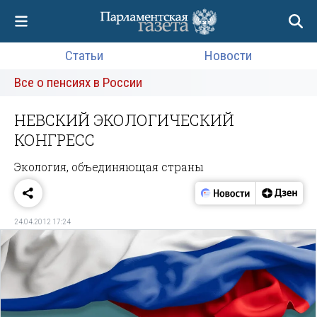
Статьи
Новости
Все о пенсиях в России
НЕВСКИЙ ЭКОЛОГИЧЕСКИЙ
КОНГРЕСС
Экология, объединяющая страны
24.04.2012 17:24