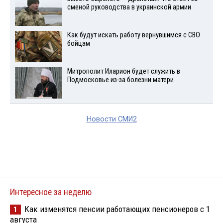
сменой руководства в украинской армии
Как будут искать работу вернувшимся с СВО
бойцам
Митрополит Иларион будет служить в
Подмосковье из-за болезни матери
Новости СМИ2
Интересное за неделю
Как изменятся пенсии работающих пенсионеров с 1
1
августа