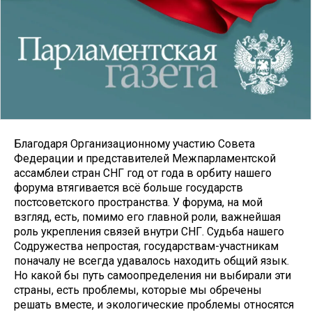
Благодаря Организационному участию Совета
Федерации и представителей Межпарламентской
ассамблеи стран СНГ год от года в орбиту нашего
форума втягивается всё больше государств
постсоветского пространства. У форума, на мой
взгляд, есть, помимо его главной роли, важнейшая
роль укрепления связей внутри СНГ. Судьба нашего
Содружества непростая, государствам-участникам
поначалу не всегда удавалось находить общий язык.
Но какой бы путь самоопределения ни выбирали эти
страны, есть проблемы, которые мы обречены
решать вместе, и экологические проблемы относятся