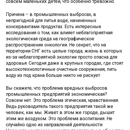
совсем маленьких детей, что особенно тревожно.
Причина – в промышленных выбросах, в
непригодной для питья воде, начинённых
консервантами продуктах. Есть интересные
исследования о том, как влияет неблагоприятная
экологическая среда на географическое
распространение онкологии. Не секрет, что на
территории СНГ есть целые города, жизнь в которых
из-за неблагоприятной экологии просто опасна для
здоровья. Сегодня даже в крупных городах, где стоят
высокотехнологичные очистные сооружения, пить
воду из под крана больше никто не рискует.
Вы скажете, что проблема вредных выбросов
промышленных предприятий экономическая?
Совсем нет. Это проблема этическая, нравственная.
Ведь руководитель такого предприятия такой же
человек, как мы. Живёт в этом же городе, дышит
этим же воздухом. Это проблема воспитания. Не
случайно одно из направлений деятельности