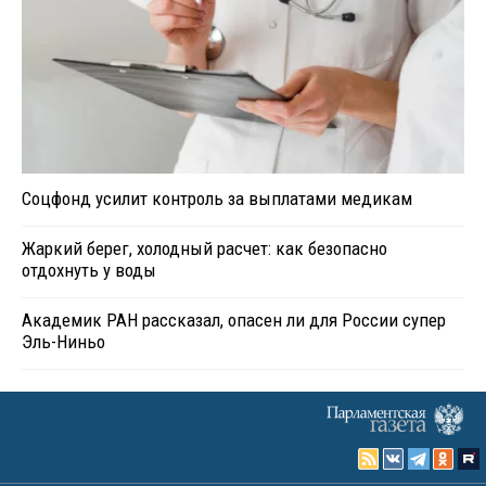
Соцфонд усилит контроль за выплатами медикам
Жаркий берег, холодный расчет: как безопасно
отдохнуть у воды
Академик РАН рассказал, опасен ли для России супер
Эль-Ниньо