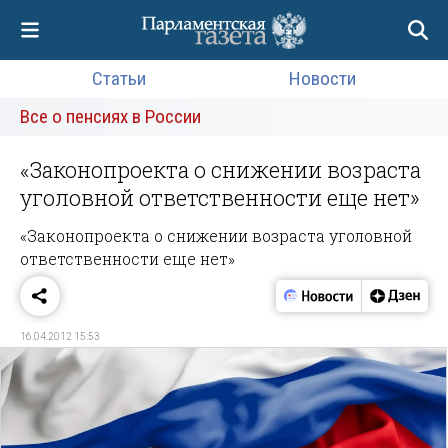
Статьи
Новости
Все о пенсиях в России
«Законопроекта о снижении возраста
уголовной ответственности еще нет»
«Законопроекта о снижении возраста уголовной
ответственности еще нет»
16.04.2012 15:53