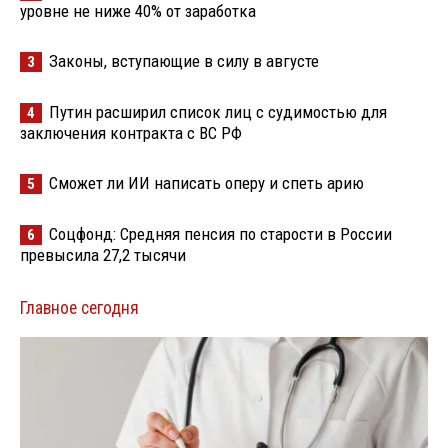
уровне не ниже 40% от заработка
Законы, вступающие в силу в августе
3
Путин расширил список лиц с судимостью для
4
заключения контракта с ВС РФ
Сможет ли ИИ написать оперу и спеть арию
5
Соцфонд: Средняя пенсия по старости в России
6
превысила 27,2 тысячи
Главное сегодня