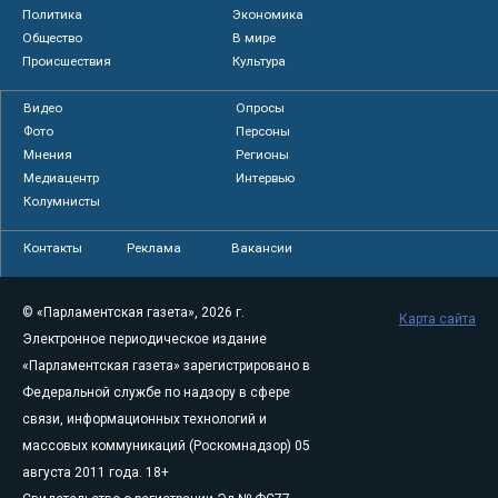
Политика
Экономика
Общество
В мире
Происшествия
Культура
Видео
Опросы
Фото
Персоны
Мнения
Регионы
Медиацентр
Интервью
Колумнисты
Контакты
Реклама
Вакансии
© «Парламентская газета», 2026 г.
Карта сайта
Электронное периодическое издание
«Парламентская газета» зарегистрировано в
Федеральной службе по надзору в сфере
связи, информационных технологий и
массовых коммуникаций (Роскомнадзор) 05
августа 2011 года. 18+