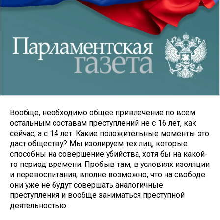
Вообще, необходимо общее привлечение по всем
остальным составам преступлений не с 16 лет, как
сейчас, а с 14 лет. Какие положительные моменты это
даст обществу? Мы изолируем тех лиц, которые
способны на совершение убийства, хотя бы на какой-
то период времени. Пробыв там, в условиях изоляции
и перевоспитания, вполне возможно, что на свободе
они уже не будут совершать аналогичные
преступления и вообще заниматься преступной
деятельностью.