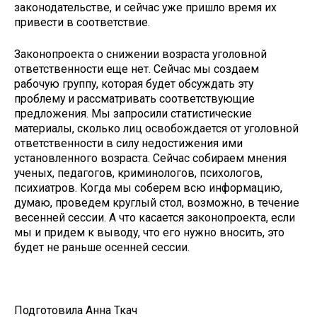
законодательстве, и сейчас уже пришло время их
привести в соответствие.
Законопроекта о снижении возраста уголовной
ответственности еще нет. Сейчас мы создаем
рабочую группу, которая будет обсуждать эту
проблему и рассматривать соответствующие
предложения. Мы запросили статистические
материалы, сколько лиц освобождается от уголовной
ответственности в силу недостижения ими
установленного возраста. Сейчас собираем мнения
ученых, педагогов, криминологов, психологов,
психиатров. Когда мы соберем всю информацию,
думаю, проведем круглый стол, возможно, в течение
весенней сессии. А что касается законопроекта, если
мы и придем к выводу, что его нужно вносить, это
будет не раньше осенней сессии.
Подготовила Анна Ткач