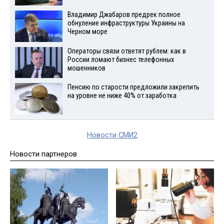
Владимир Джабаров предрек полное
обнуление инфраструктуры Украины на
Черном море
Операторы связи ответят рублем: как в
России ломают бизнес телефонных
мошенников
Пенсию по старости предложили закрепить
на уровне не ниже 40% от заработка
Новости СМИ2
Новости партнеров