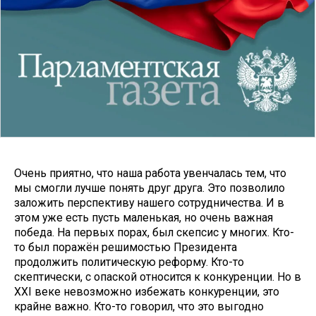
Очень приятно, что наша работа увенчалась тем, что
мы смогли лучше понять друг друга. Это позволило
заложить перспективу нашего сотрудничества. И в
этом уже есть пусть маленькая, но очень важная
победа. На первых порах, был скепсис у многих. Кто-
то был поражён решимостью Президента
продолжить политическую реформу. Кто-то
скептически, с опаской относится к конкуренции. Но в
XXI веке невозможно избежать конкуренции, это
крайне важно. Кто-то говорил, что это выгодно