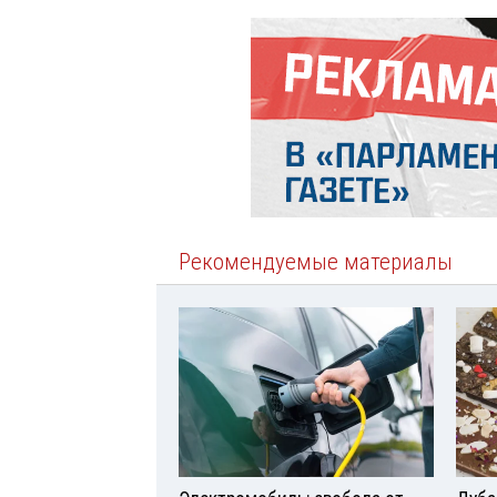
Рекомендуемые материалы