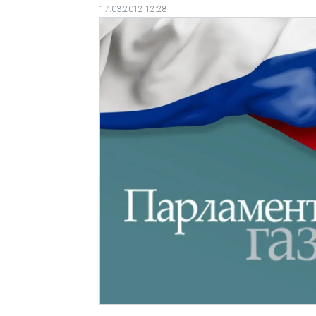
17.03.2012 12:28