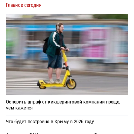
Главное сегодня
Оспорить штраф от кикшеринговой компании проще,
чем кажется
Что будет построено в Крыму в 2026 году