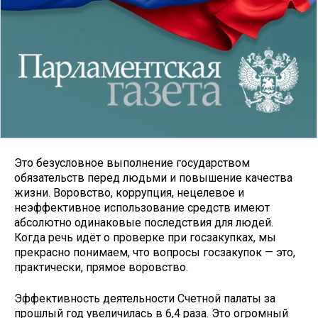
Это безусловное выполнение государством
обязательств перед людьми и повышение качества
жизни. Воровство, коррупция, нецелевое и
неэффективное использование средств имеют
абсолютно одинаковые последствия для людей.
Когда речь идёт о проверке при госзакупках, мы
прекрасно понимаем, что вопросы госзакупок — это,
практически, прямое воровство.
Эффективность деятельности Счетной палаты за
прошлый год увеличилась в 6,4 раза. Это огромный