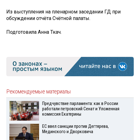
Из выступления на пленарном заседании ГД при
обсуждении отчёта Счётной палаты.
Подготовила Анна Ткач.
Рекомендуемые материалы
Предчувствие парламента: как в России
работали петровский Сенат и Уложенная
комиссия Екатерины
ЕС ввел санкции против Дегтярева,
Мединского и Дворковича