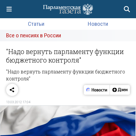
Статьи
Новости
Все о пенсиях в России
"Надо вернуть парламенту функции
бюджетного контроля"
"Надо вернуть парламенту функции бюджетного
контроля"
13.03.2012 17:04