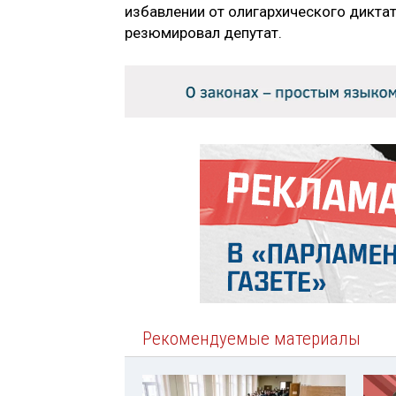
избавлении от олигархического диктат
резюмировал депутат.
Рекомендуемые материалы