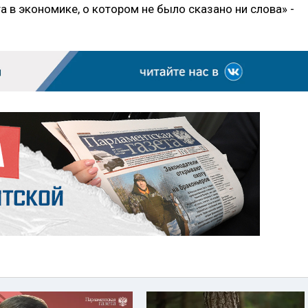
а в экономике, о котором не было сказано ни слова» -