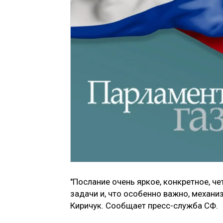
"Послание очень яркое, конкретное, ч
задачи и, что особенно важно, механи
Киричук. Сообщает пресс-служба СФ.