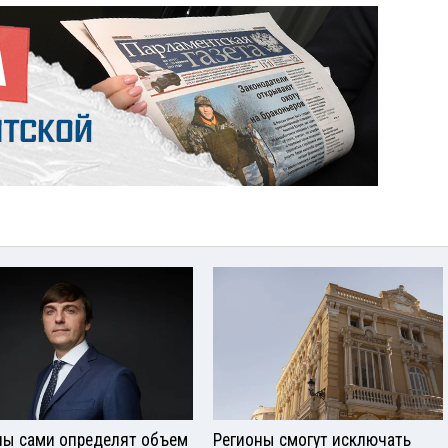
ы сами определят объем
Регионы смогут исключать