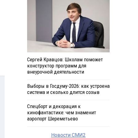
Сергей Кравцов: Школам поможет
конструктор программ для
внеурочной деятельности
Выборы в Госдуму-2026: как устроена
система и сколько длится созыв
Спецборт и декорация к
кинофантастике: чем знаменит
аэропорт Шереметьево
Новости СМИ2