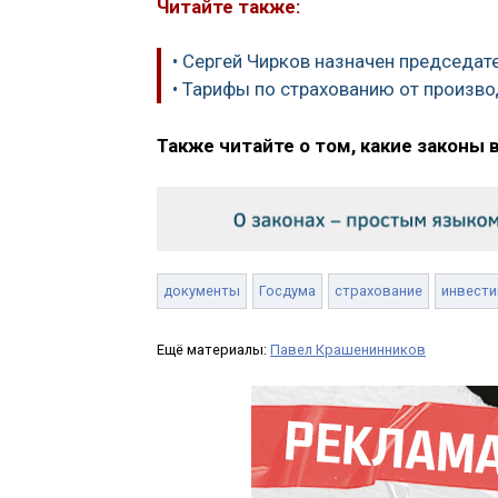
Читайте также:
• Сергей Чирков назначен председат
• Тарифы по страхованию от произв
Также читайте о том, какие законы 
документы
Госдума
страхование
инвести
Ещё материалы:
Павел Крашенинников