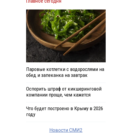
Главное сегодня
Паровые котлетки с водорослями на
обед и запеканка на завтрак
Оспорить штраф от кикшеринговой
компании проще, чем кажется
Что будет построено в Крыму в 2026
году
Новости СМИ2