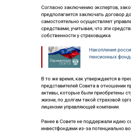
Согласно заключению экспертов, зако
предполагается заключать договор до
самостоятельно осуществляет управл
средствами, учитывая, что эти средств
собственности у страховщика.
Накопления росси
пенсионных фонд
В то же время, как утверждается в пр
представителей Совета в отношении п
активы, которые были приобретены с
жизни, по долгам такой страховой орг
лицензии управляющей компании.
Ранее в Совете не поддержали идею 
инвестфондами из-за потенциально во