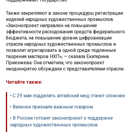
Также закрепляют в законе процедуры регистрации
изделий народных художественных промыслов.
«Законопроект направлен на повышение
эффективности расходования средств федерального
бюджета, на повышение уровня цифровизации
отрасли народных художественных промыслов и
позволит агрегировать в одной среде подлинные
творения мастеров НХП», — сказала Екатерина
Приезжева. Она отметила, что законопроект
неоднократно обсуждали с представителями отрасли.
Читайте также:
• С 29 мая подделать алтайский мед станет сложнее
• Валенки признали важным товаром
• В России готовят законопроект о поддержке
народных художественных промыслов