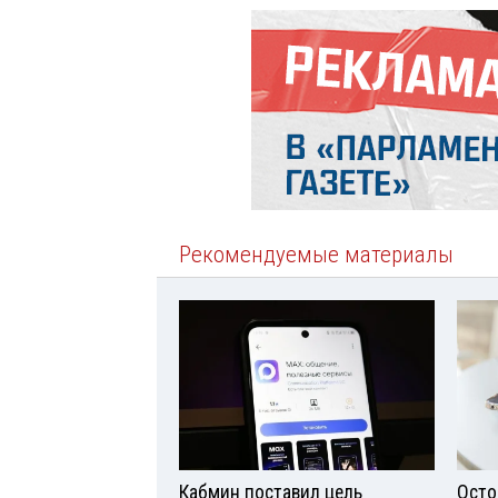
Рекомендуемые материалы
Кабмин поставил цель
Осто