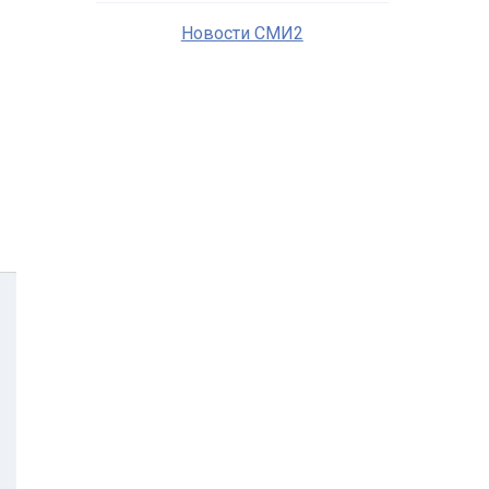
Новости СМИ2