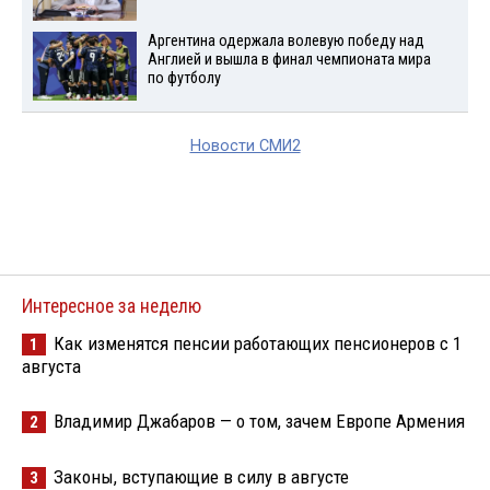
Аргентина одержала волевую победу над
Англией и вышла в финал чемпионата мира
по футболу
Новости СМИ2
Интересное за неделю
Как изменятся пенсии работающих пенсионеров с 1
1
августа
Владимир Джабаров — о том, зачем Европе Армения
2
Законы, вступающие в силу в августе
3