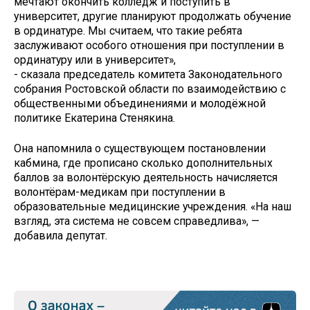
мечтают окончить колледж и поступить в
университет, другие планируют продолжать обучение
в ординатуре. Мы считаем, что такие ребята
заслуживают особого отношения при поступлении в
ординатуру или в университет»,
- сказала председатель комитета Законодательного
собрания Ростовской области по взаимодействию с
общественными объединениями и молодёжной
политике Екатерина Стенякина.
Она напомнила о существующем постановлении
кабмина, где прописано сколько дополнительных
баллов за волонтёрскую деятельность начисляется
волонтёрам-медикам при поступлении в
образовательные медицинские учреждения. «На наш
взгляд, эта система не совсем справедлива», —
добавила депутат.