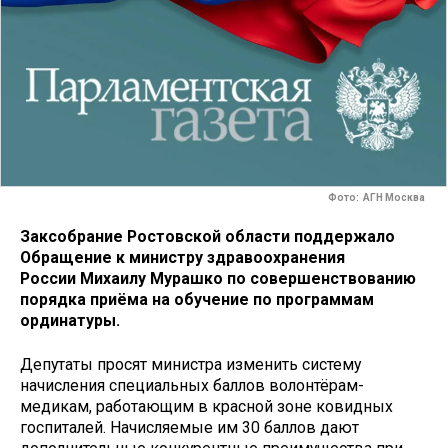
Фото: АГН Москва
Заксобрание Ростовской области поддержало
Обращение к министру здравоохранения
России Михаилу Мурашко по совершенствованию
порядка приёма на обучение по программам
ординатуры.
Депутаты просят министра изменить систему
начисления специальных баллов волонтёрам-
медикам, работающим в красной зоне ковидных
госпиталей. Начисляемые им 30 баллов дают