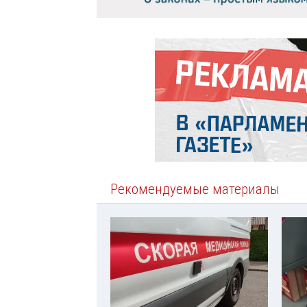
Рекомендуемые материалы