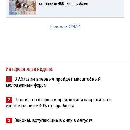
составить 400 тысяч рублей
Новости СМИ2
Интересное за неделю
В Абхазии впервые пройдёт масштабный
1
молодёжный форум
Пенсию по старости предложили закрепить на
2
уровне не ниже 40% от заработка
Законы, вступающие в силу в августе
3