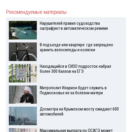
Рекомендуемые материалы
Нарушителей правил судоходства
оштрафуют в автоматическом режиме
В подъезде или квартире: где запрещено
хранить велосипеды и коляски
Находящийся в СИЗО подросток набрал
более 300 баллов на ЕГЭ
Митрополит Иларион будет служить в
Подмосковье из-за болезни матери
Досмотра на Крымском мосту ожидают 600
автомобилей
Максимальная выплата по ОСАГО может