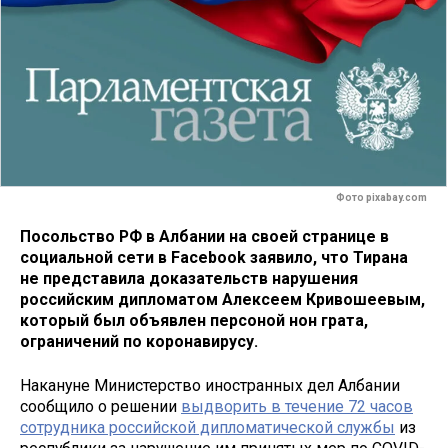
Фото pixabay.com
Посольство РФ в Албании на своей странице в
социальной сети в Facebook заявило, что Тирана
не представила доказательств нарушения
российским дипломатом Алексеем Кривошеевым,
который был объявлен персоной нон грата,
ограничений по коронавирусу.
Накануне Министерство иностранных дел Албании
сообщило о решении
выдворить в течение 72 часов
сотрудника российской дипломатической службы
из