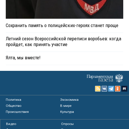
Сохранить память о полицейских-героях станет проще
Летний сезон Всероссийской переписи воробьев: когда
пройдет, как принять участие
Ялта, мы вместе!
Политика
Экономика
Общество
В мире
Происшествия
Культура
Видео
Опросы