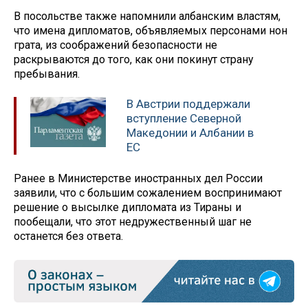
В посольстве также напомнили албанским властям,
что имена дипломатов, объявляемых персонами нон
грата, из соображений безопасности не
раскрываются до того, как они покинут страну
пребывания.
В Австрии поддержали
вступление Северной
Македонии и Албании в
ЕС
Ранее в Министерстве иностранных дел России
заявили, что с большим сожалением воспринимают
решение о высылке дипломата из Тираны и
пообещали, что этот недружественный шаг не
останется без ответа.