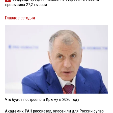
превысила 27,2 тысячи
Главное сегодня
Что будет построено в Крыму в 2026 году
Академик РАН рассказал, опасен ли для России супер