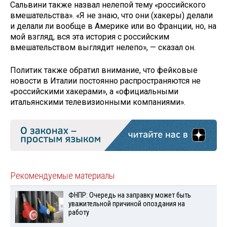
Сальвини также назвал нелепой тему «российского
вмешательства». «Я не знаю, что они (хакеры) делали
и делали ли вообще в Америке или во Франции, но, на
мой взгляд, вся эта история с российским
вмешательством выглядит нелепо», — сказал он.
Политик также обратил внимание, что фейковые
новости в Италии постоянно распространяются не
«российскими хакерами», а «официальными
итальянскими телевизионными компаниями».
Рекомендуемые материалы
ФНПР: Очередь на заправку может быть
уважительной причиной опоздания на
работу