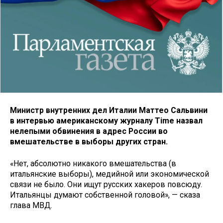
Министр внутренних дел Италии Маттео Сальвини
в интервью американскому журналу Time назвал
нелепыми обвинения в адрес России во
вмешательстве в выборы других стран.
«Нет, абсолютно никакого вмешательства (в
итальянские выборы), медийной или экономической
связи не было. Они ищут русских хакеров повсюду.
Итальянцы думают собственной головой», — сказа
глава МВД.