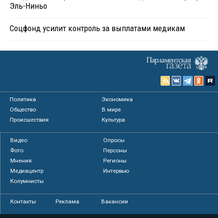
Эль-Ниньо
Соцфонд усилит контроль за выплатами медикам
Политика
Экономика
Общество
В мире
Происшествия
Культура
Видео
Опросы
Фото
Персоны
Мнения
Регионы
Медиацентр
Интервью
Колумнисты
Контакты
Реклама
Вакансии