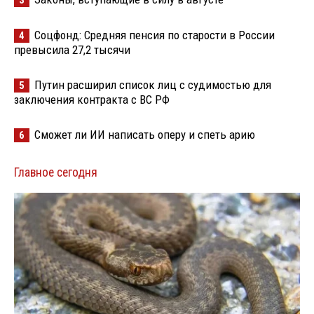
Соцфонд: Средняя пенсия по старости в России
4
превысила 27,2 тысячи
Путин расширил список лиц с судимостью для
5
заключения контракта с ВС РФ
Сможет ли ИИ написать оперу и спеть арию
6
Главное сегодня