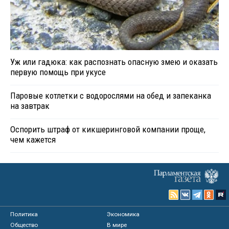
Уж или гадюка: как распознать опасную змею и оказать
первую помощь при укусе
Паровые котлетки с водорослями на обед и запеканка
на завтрак
Оспорить штраф от кикшеринговой компании проще,
чем кажется
Политика
Экономика
Общество
В мире