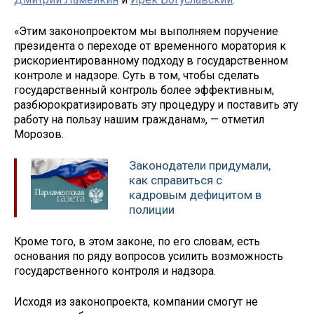
«Этим законопроектом мы выполняем поручение
президента о переходе от временного моратория к
рискориентированному подходу в государственном
контроле и надзоре. Суть в том, чтобы сделать
государственный контроль более эффективным,
разбюрократизировать эту процедуру и поставить эту
работу на пользу нашим гражданам», — отметил
Морозов.
Законодатели придумали,
как справиться с
кадровым дефицитом в
полиции
Кроме того, в этом законе, по его словам, есть
основания по ряду вопросов усилить возможность
государственного контроля и надзора.
Исходя из законопроекта, компании смогут не