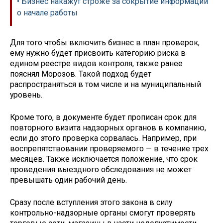
• Бизнес накажут строже за сокрытие информации
о начале работы
Для того чтобы включить бизнес в план проверок,
ему нужно будет присвоить категорию риска в
едином реестре видов контроля, также ранее
пояснял Морозов. Такой подход будет
распространяться в том числе и на муниципальный
уровень.
Кроме того, в документе будет прописан срок для
повторного визита надзорных органов в компанию,
если до этого проверка сорвалась. Например, при
воспрепятствовании проверяемого — в течение трех
месяцев. Также исключается положение, что срок
проведения выездного обследования не может
превышать один рабочий день.
Сразу после вступления этого закона в силу
контрольно-надзорные органы смогут проверять