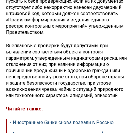
пускать к себе проверяющих, если на их документах
отсутствует либо некорректно нанесен двухмерный
штриховой код, который должен соответствовать
«Правилам формирования и ведения единого
реестра контрольных мероприятий», утвержденным
Правительством.
Внеплановые проверки будут допустимы при
выявлении соответствия объекта контроля
параметрам, утвержденным индикаторами риска, или
отклонения от них; при наличии информации о
причинении вреда жизни и здоровью граждан или
непосредственной угрозе этого; при обороне страны
и защите безопасности государства; при угрозе
возникновения чрезвычайных ситуаций природного
или техногенного характера, эпидемий, эпизоотий.
Читайте также:
• Иностранные банки снова позвали в Россию