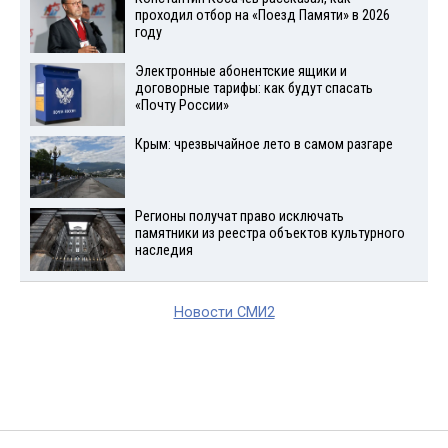
проходил отбор на «Поезд Памяти» в 2026
году
Электронные абонентские ящики и
договорные тарифы: как будут спасать
«Почту России»
Крым: чрезвычайное лето в самом разгаре
Регионы получат право исключать
памятники из реестра объектов культурного
наследия
Новости СМИ2