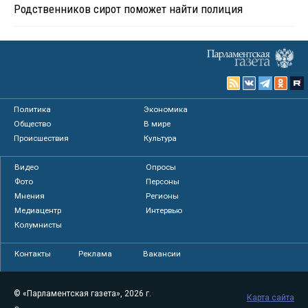
Родственников сирот поможет найти полиция
Политика
Экономика
Общество
В мире
Происшествия
Культура
Видео
Опросы
Фото
Персоны
Мнения
Регионы
Медиацентр
Интервью
Колумнисты
Контакты
Реклама
Вакансии
© «Парламентская газета», 2026 г.
Карта сайта