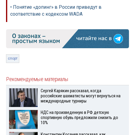
• Понятие «допинг» в России приведут в
соответствие с кодексом WADA
спорт
Рекомендуемые материалы
Сергей Карякин рассказал, когда
российские шахматисты могут вернуться на
международные турниры
НДС на произведенную в РФ детскую
спортивную обувь предложили снизить до
10%
Константин Косачев рассказал, как