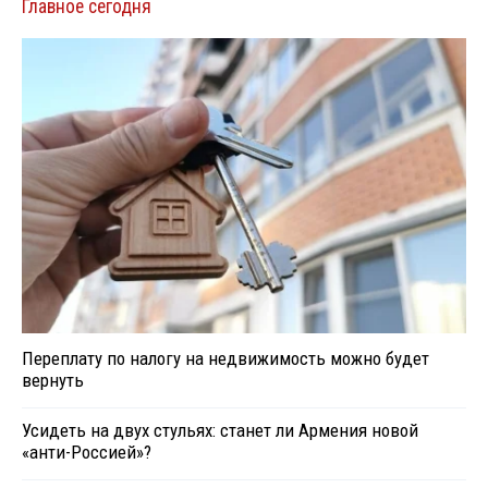
Главное сегодня
Переплату по налогу на недвижимость можно будет
вернуть
Усидеть на двух стульях: станет ли Армения новой
«анти-Россией»?