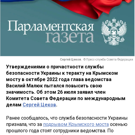
Сергей Цеков.
© Пресс-служба Совета Федерации
Утверждениями о причастности службы
безопасности Украины к теракту на Крымском
мосту в октябре 2022 года глава ведомства
Василий Малюк пытался повысить свою
значимость. Об этом 26 июля заявил член
Комитета Совета Федерации по международным
делам
Сергей Цеков
.
Ранее сообщалось, что служба безопасности Украины
признала, что за
подрывом Крымского моста
осенью
прошлого года стоят сотрудники ведомства. По