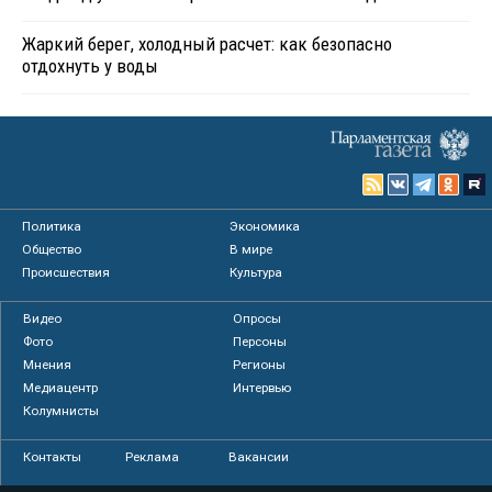
Жаркий берег, холодный расчет: как безопасно
отдохнуть у воды
Политика
Экономика
Общество
В мире
Происшествия
Культура
Видео
Опросы
Фото
Персоны
Мнения
Регионы
Медиацентр
Интервью
Колумнисты
Контакты
Реклама
Вакансии