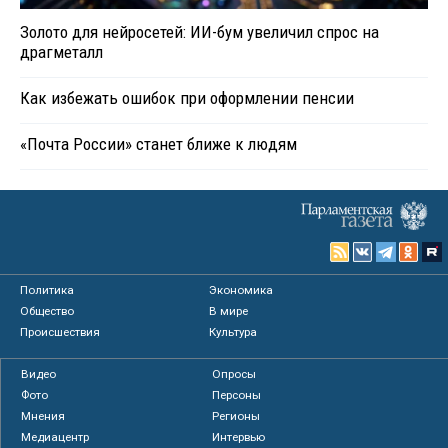
Золото для нейросетей: ИИ-бум увеличил спрос на
драгметалл
Как избежать ошибок при оформлении пенсии
«Почта России» станет ближе к людям
Политика
Экономика
Общество
В мире
Происшествия
Культура
Видео
Опросы
Фото
Персоны
Мнения
Регионы
Медиацентр
Интервью