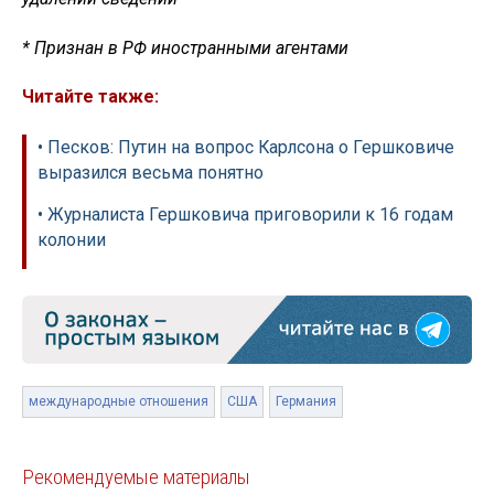
* Признан в РФ иностранными агентами
Читайте также:
• Песков: Путин на вопрос Карлсона о Гершковиче
выразился весьма понятно
• Журналиста Гершковича приговорили к 16 годам
колонии
международные отношения
США
Германия
Рекомендуемые материалы