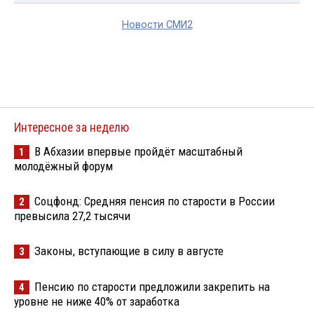
Новости СМИ2
Интересное за неделю
В Абхазии впервые пройдёт масштабный
1
молодёжный форум
Соцфонд: Средняя пенсия по старости в России
2
превысила 27,2 тысячи
Законы, вступающие в силу в августе
3
Пенсию по старости предложили закрепить на
4
уровне не ниже 40% от заработка