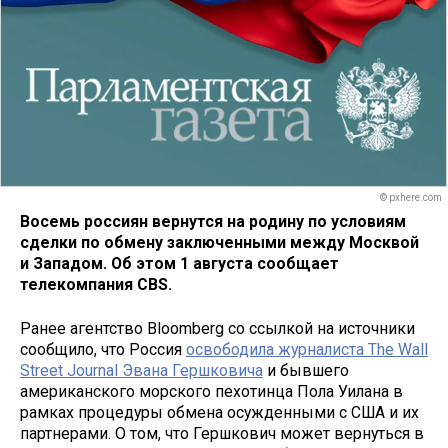
© pxhere.com
Восемь россиян вернутся на родину по условиям
сделки по обмену заключенными между Москвой
и Западом. Об этом 1 августа сообщает
телекомпания CBS.
Ранее агентство Bloomberg со ссылкой на источники
сообщило, что Россия
освободила журналиста The Wall
Street Journal Эвана Гершковича
и бывшего
американского морского пехотинца Пола Уилана в
рамках процедуры обмена осужденными с США и их
партнерами. О том, что Гершкович может вернуться в