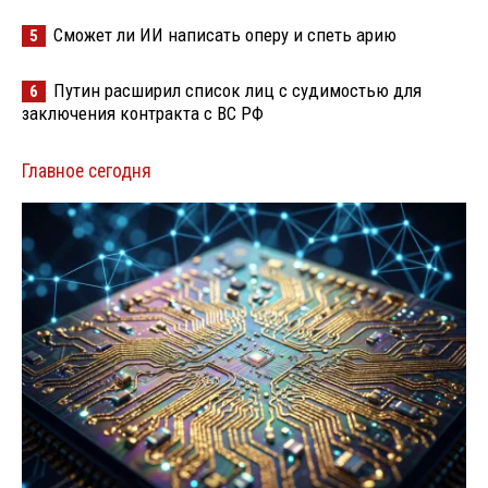
Сможет ли ИИ написать оперу и спеть арию
5
Путин расширил список лиц с судимостью для
6
заключения контракта с ВС РФ
Главное сегодня