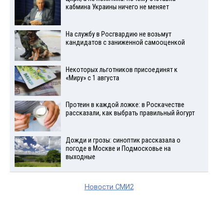
кабмина Украины ничего не меняет
На службу в Росгвардию не возьмут
кандидатов с заниженной самооценкой
Некоторых льготников присоединят к
«Миру» с 1 августа
Протеин в каждой ложке: в Роскачестве
рассказали, как выбрать правильный йогурт
Дожди и грозы: синоптик рассказала о
погоде в Москве и Подмосковье на
выходные
Новости СМИ2