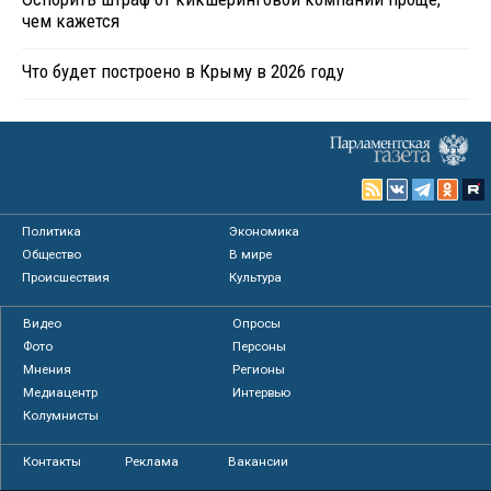
чем кажется
Что будет построено в Крыму в 2026 году
Политика
Экономика
Общество
В мире
Происшествия
Культура
Видео
Опросы
Фото
Персоны
Мнения
Регионы
Медиацентр
Интервью
Колумнисты
Контакты
Реклама
Вакансии