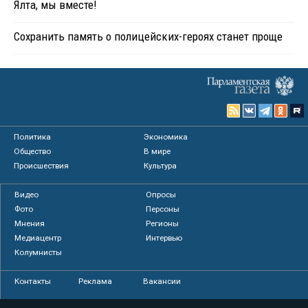
Ялта, мы вместе!
Сохранить память о полицейских-героях станет проще
Политика
Экономика
Общество
В мире
Происшествия
Культура
Видео
Опросы
Фото
Персоны
Мнения
Регионы
Медиацентр
Интервью
Колумнисты
Контакты
Реклама
Вакансии