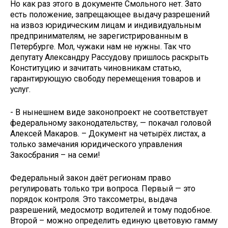
Но как раз этого в документе Смольного нет. Зато
есть положение, запрещающее выдачу разрешений
на извоз юридическим лицам и индивидуальным
предпринимателям, не зарегистрированным в
Петербурге. Мол, чужаки нам не нужны. Так что
депутату Александру Рассудову пришлось раскрыть
Конституцию и зачитать чиновникам статью,
гарантирующую свободу перемещения товаров и
услуг.
- В нынешнем виде законопроект не соответствует
федеральному законодательству, — покачал головой
Алексей Макаров. – Документ на четырёх листах, а
только замечания юридического управления
Закосбрания – на семи!
Федеральный закон даёт регионам право
регулировать только три вопроса. Первый — это
порядок контроля. Это таксометры, выдача
разрешений, медосмотр водителей и тому подобное.
Второй – можно определить единую цветовую гамму