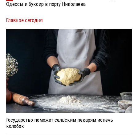
Одессы и буксир в порту Николаева
Главное сегодня
Государство поможет сельским пекарям испечь
колобок