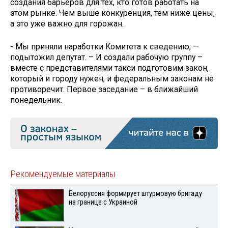
создания барьеров для тех, кто готов работать на
этом рынке. Чем выше конкуренция, тем ниже цены,
а это уже важно для горожан.
- Мы приняли наработки Комитета к сведению, —
подытожил депутат. – И создали рабочую группу –
вместе с представителями такси подготовим закон,
который и городу нужен, и федеральным законам не
противоречит. Первое заседание – в ближайший
понедельник.
Рекомендуемые материалы
Белоруссия формирует штурмовую бригаду
на границе с Украиной