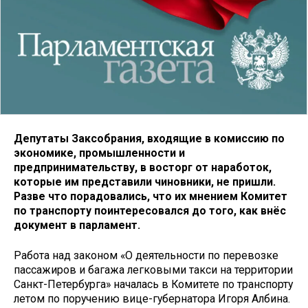
Депутаты Заксобрания, входящие в комиссию по
экономике, промышленности и
предпринимательству, в восторг от наработок,
которые им представили чиновники, не пришли.
Разве что порадовались, что их мнением Комитет
по транспорту поинтересовался до того, как внёс
документ в парламент.
Работа над законом «О деятельности по перевозке
пассажиров и багажа легковыми такси на территории
Санкт-Петербурга» началась в Комитете по транспорту
летом по поручению вице-губернатора Игоря Албина.