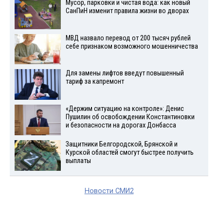
Мусор, парковки и чистая вода: как новый
СанПиН изменит правила жизни во дворах
МВД назвало перевод от 200 тысяч рублей
себе признаком возможного мошенничества
Для замены лифтов введут повышенный
тариф за капремонт
«Держим ситуацию на контроле»: Денис
Пушилин об освобождении Константиновки
и безопасности на дорогах Донбасса
Защитники Белгородской, Брянской и
Курской областей смогут быстрее получить
выплаты
Новости СМИ2