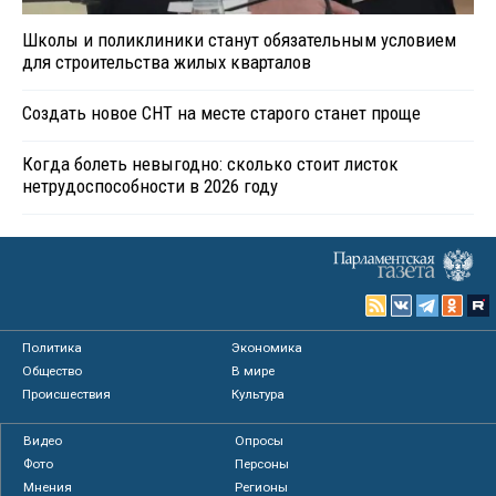
Школы и поликлиники станут обязательным условием
для строительства жилых кварталов
Создать новое СНТ на месте старого станет проще
Когда болеть невыгодно: сколько стоит листок
нетрудоспособности в 2026 году
Политика
Экономика
Общество
В мире
Происшествия
Культура
Видео
Опросы
Фото
Персоны
Мнения
Регионы