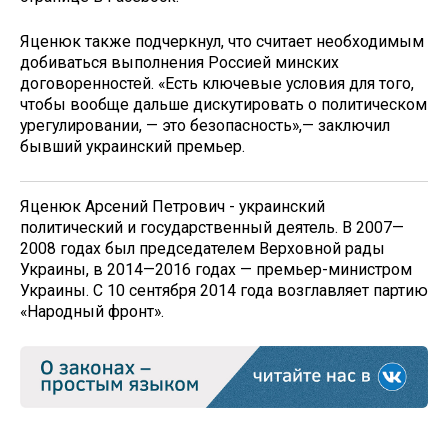
Яценюк также подчеркнул, что считает необходимым
добиваться выполнения Россией минских
договоренностей. «Есть ключевые условия для того,
чтобы вообще дальше дискутировать о политическом
урегулировании, — это безопасность»,— заключил
бывший украинский премьер.
Яценюк Арсений Петрович - украинский
политический и государственный деятель. В 2007—
2008 годах был председателем Верховной рады
Украины, в 2014—2016 годах — премьер-министром
Украины. С 10 сентября 2014 года возглавляет партию
«Народный фронт».