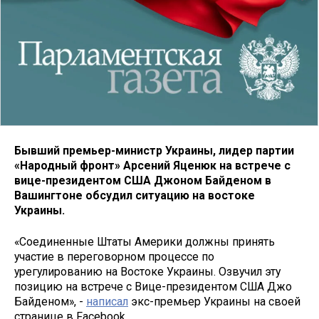
Бывший премьер-министр Украины, лидер партии
«Народный фронт» Арсений Яценюк на встрече с
вице-президентом США Джоном Байденом в
Вашингтоне обсудил ситуацию на востоке
Украины.
«Соединенные Штаты Америки должны принять
участие в переговорном процессе по
урегулированию на Востоке Украины. Озвучил эту
позицию на встрече с Вице-президентом США Джо
Байденом», -
написал
экс-премьер Украины на своей
странице в Facebook.