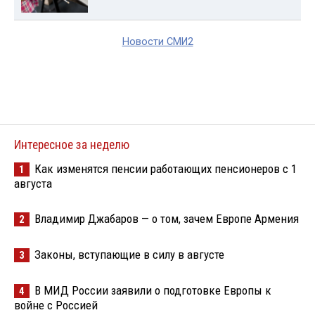
Новости СМИ2
Интересное за неделю
Как изменятся пенсии работающих пенсионеров с 1
1
августа
Владимир Джабаров — о том, зачем Европе Армения
2
Законы, вступающие в силу в августе
3
В МИД России заявили о подготовке Европы к
4
войне с Россией