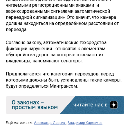
читаемыми регистрационными знаками и
зафиксированными сигналами автоматической
переездной сигнализации». Это значит, что камера
должна находиться на определённом расстоянии от
переезда.
Согласно закону, автоматические техсредства
фиксации нарушений относятся к элементам
обустройства дорог, за которые отвечают их
владельцы, напоминают сенаторы.
Предполагается, что категории переездов, перед
которыми должны быть установлены такие камеры,
будут определяться Минтрансом.
Ещё материалы:
Александр Лаврик
,
Владимир Харламов