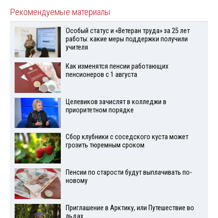
Рекомендуемые материалы
Особый статус и «Ветеран труда» за 25 лет
работы: какие меры поддержки получили
учителя
Как изменятся пенсии работающих
пенсионеров с 1 августа
Целевиков зачислят в колледжи в
приоритетном порядке
Сбор клубники с соседского куста может
грозить тюремным сроком
Пенсии по старости будут выплачивать по-
новому
Приглашение в Арктику, или Путешествие во
льдах