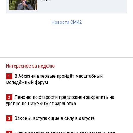
Новости СМИ2
Интересное за неделю
В Абхазии впервые пройдёт масштабный
1
молодёжный форум
Пенсию по старости предложили закрепить на
2
уровне не ниже 40% от заработка
Законы, вступающие в силу в августе
3