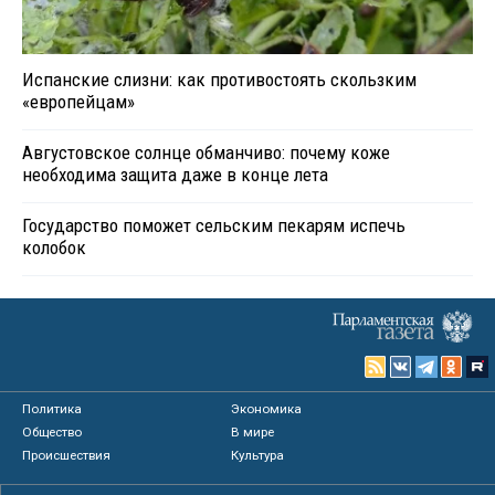
Испанские слизни: как противостоять скользким
«европейцам»
Августовское солнце обманчиво: почему коже
необходима защита даже в конце лета
Государство поможет сельским пекарям испечь
колобок
Политика
Экономика
Общество
В мире
Происшествия
Культура