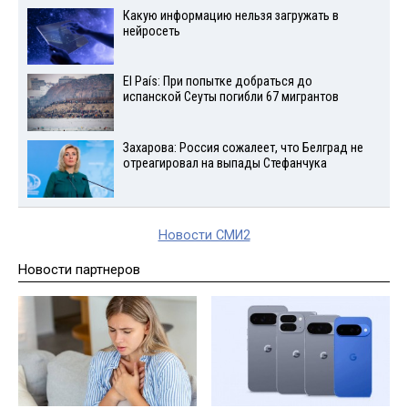
Какую информацию нельзя загружать в
нейросеть
El País: При попытке добраться до
испанской Сеуты погибли 67 мигрантов
Захарова: Россия сожалеет, что Белград не
отреагировал на выпады Стефанчука
Новости СМИ2
Новости партнеров