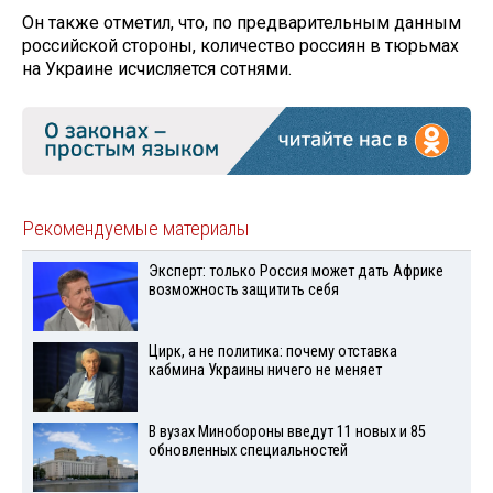
Он также отметил, что, по предварительным данным
российской стороны, количество россиян в тюрьмах
на Украине исчисляется сотнями.
Рекомендуемые материалы
Эксперт: только Россия может дать Африке
возможность защитить себя
Цирк, а не политика: почему отставка
кабмина Украины ничего не меняет
В вузах Минобороны введут 11 новых и 85
обновленных специальностей