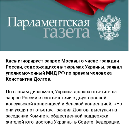
Киев игнорирует запрос Москвы о числе граждан
России, содержащихся в тюрьмах Украины, заявил
уполномоченный МИД РФ по правам человека
Константин Долгов.
По словам дипломата, Украина должна ответить на
запрос России в соответствии с двусторонней
консульской конвенцией и Венской конвенцией. «Но
они уходят от ответа», - заявил Долгов, выступая на
заседании Комитета общественной поддержки
жителей юго-востока Украины в Совете Федерации.