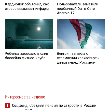
Кардиолог объяснил, как
Пользователи заметили
стресс вызывает инфаркт
необычный баг в бете
Android 17
Ребенка засосало в слив
Венгрия заявила о
бассейна фитнес-клуба
стремлении «захлопнуть
дверь перед Россией»
Интересное за неделю
Соцфонд: Средняя пенсия по старости в России
1