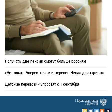
Получать две пенсии смогут больше россиян
«Не только Эверест»: чем интересен Непал для туристов
Детские перевозки упростят с 1 сентября