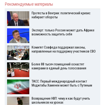
Рекомендуемые материалы
Протесты в Венгрии: политический кризис
набирает обороты
Эксперт: только Россия может дать Африке
возможность защитить себя
Комитет Совфеда поддержал законы,
направленные на поддержку участников СВО
Более 88 тысяч помещений оснастят
камерами в единый день голосования
ТАСС: Первый международный контакт
Моджтабы Хаменеи может быть с Путиным
Возвращение НВП: чему и как будут учить
школьников на уроках