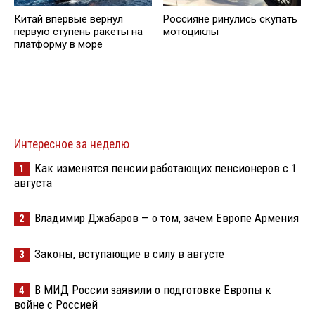
Китай впервые вернул
Россияне ринулись скупать
первую ступень ракеты на
мотоциклы
платформу в море
Интересное за неделю
Как изменятся пенсии работающих пенсионеров с 1
1
августа
Владимир Джабаров — о том, зачем Европе Армения
2
Законы, вступающие в силу в августе
3
В МИД России заявили о подготовке Европы к
4
войне с Россией