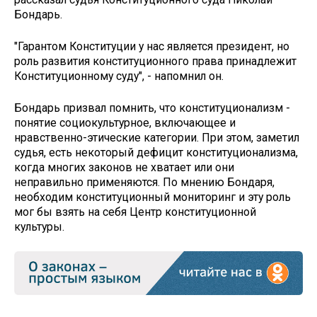
Бондарь.
"Гарантом Конституции у нас является президент, но
роль развития конституционного права принадлежит
Конституционному суду", - напомнил он.
Бондарь призвал помнить, что конституционализм -
понятие социокультурное, включающее и
нравственно-этические категории. При этом, заметил
судья, есть некоторый дефицит конституционализма,
когда многих законов не хватает или они
неправильно применяются. По мнению Бондаря,
необходим конституционный мониторинг и эту роль
мог бы взять на себя Центр конституционной
культуры.