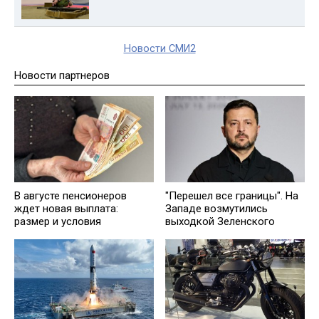
Новости СМИ2
Новости партнеров
В августе пенсионеров
"Перешел все границы". На
ждет новая выплата:
Западе возмутились
размер и условия
выходкой Зеленского