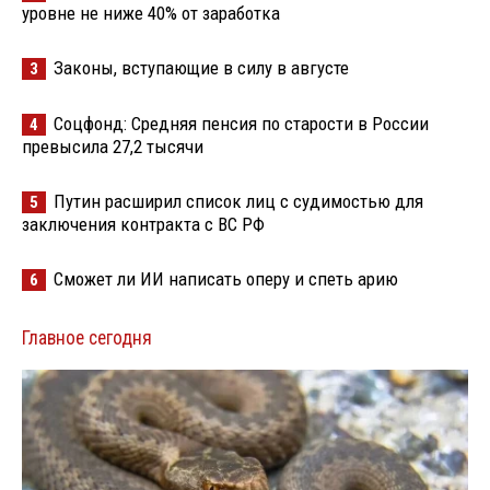
уровне не ниже 40% от заработка
Законы, вступающие в силу в августе
3
Соцфонд: Средняя пенсия по старости в России
4
превысила 27,2 тысячи
Путин расширил список лиц с судимостью для
5
заключения контракта с ВС РФ
Сможет ли ИИ написать оперу и спеть арию
6
Главное сегодня