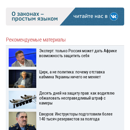
Рекомендуемые материалы
Эксперт: только Россия может дать Африке
возможность защитить себя
Цирк, а не политика: почему отставка
кабмина Украины ничего не меняет
Десять дней на защиту прав: как водителю
обжаловать несправедливый штраф с
камеры
Евкуров: Инструкторы подготовили более
140 тысяч резервистов за полгода