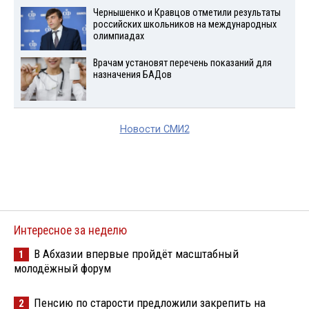
Чернышенко и Кравцов отметили результаты
российских школьников на международных
олимпиадах
Врачам установят перечень показаний для
назначения БАДов
Новости СМИ2
Интересное за неделю
В Абхазии впервые пройдёт масштабный
1
молодёжный форум
Пенсию по старости предложили закрепить на
2