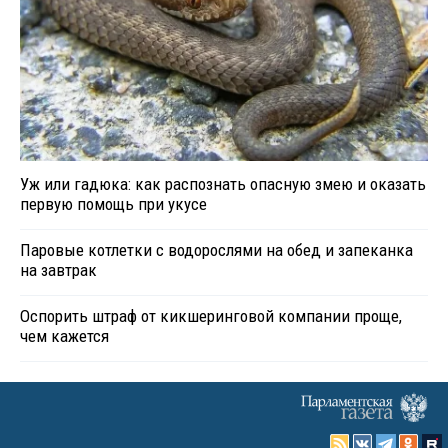
Уж или гадюка: как распознать опасную змею и оказать
первую помощь при укусе
Паровые котлетки с водорослями на обед и запеканка
на завтрак
Оспорить штраф от кикшеринговой компании проще,
чем кажется