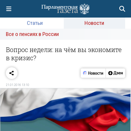
Статьи
Новости
Все о пенсиях в России
Вопрос недели: на чём вы экономите
в кризис?
21.01.2016 13:10