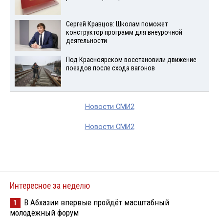
Сергей Кравцов: Школам поможет
конструктор программ для внеурочной
деятельности
Под Красноярском восстановили движение
поездов после схода вагонов
Новости СМИ2
Новости СМИ2
Интересное за неделю
В Абхазии впервые пройдёт масштабный
1
молодёжный форум