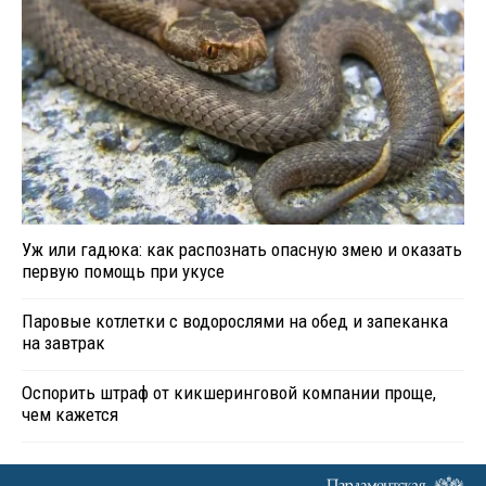
Уж или гадюка: как распознать опасную змею и оказать
первую помощь при укусе
Паровые котлетки с водорослями на обед и запеканка
на завтрак
Оспорить штраф от кикшеринговой компании проще,
чем кажется