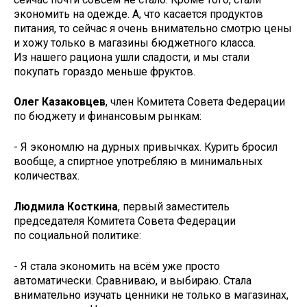
экономить на одежде. А, что касается продуктов
питания, то сейчас я очень внимательно смотрю цены
и хожу только в магазины бюджетного класса.
Из нашего рациона ушли сладости, и мы стали
покупать гораздо меньше фруктов.
Олег Казаковцев
, член Комитета Совета Федерации
по бюджету и финансовым рынкам:
- Я экономлю на дурных привычках. Курить бросил
вообще, а спиртное употребляю в минимальных
количествах.
Людмила Косткина
, первый заместитель
председателя Комитета Совета Федерации
по социальной политике:
- Я стала экономить на всём уже просто
автоматически. Сравниваю, и выбираю. Стала
внимательно изучать ценники не только в магазинах,