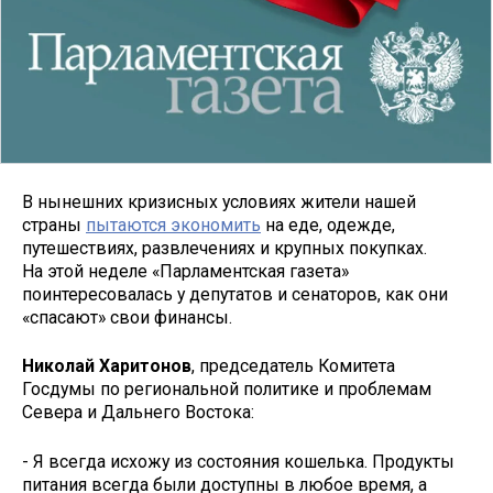
В нынешних кризисных условиях жители нашей
страны
пытаются экономить
на еде, одежде,
путешествиях, развлечениях и крупных покупках.
На этой неделе «Парламентская газета»
поинтересовалась у депутатов и сенаторов, как они
«спасают» свои финансы.
Николай Харитонов
, председатель Комитета
Госдумы по региональной политике и проблемам
Севера и Дальнего Востока:
- Я всегда исхожу из состояния кошелька. Продукты
питания всегда были доступны в любое время, а