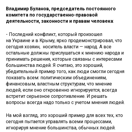
Владимир Буланов, председатель постоянного
комитета по государственно-правовой
деятельности, законности и правам человека
:
- Последний конфликт, который произошел
на Украине и в Крыму, ярко продемонстрировал, что
сегодня хозяин, носитель власти — народ. А все
остальные должны прислушаться к мнению народа и
принимать решения, которые связаны с интересами
большинства людей. Я считаю, это хороший,
убедительный пример того, как люди смогли сегодня
показать всем: политическим объединениям,
финансовым, властным структурам, что мнение
людей, если оно откровенно игнорируется, всегда
встретит серьезное сопротивление. И решать
вопросы всегда надо только с учетом мнения людей.
На мой взгляд, это хороший пример для всех тех, кто
сегодня пытается управлять всеми процессами,
игнорируя мнение большинства, обычных людей.