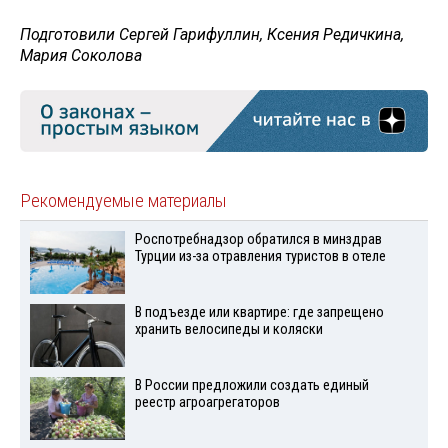
Подготовили Сергей Гарифуллин, Ксения Редичкина,
Мария Соколова
Рекомендуемые материалы
Роспотребнадзор обратился в минздрав
Турции из-за отравления туристов в отеле
В подъезде или квартире: где запрещено
хранить велосипеды и коляски
В России предложили создать единый
реестр агроагрегаторов