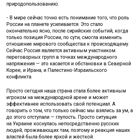
природопользованию:
- В мире сейчас точно есть понимание того, что роль
России на планете усиливается. Это стало
окончательно ясно, после сирийских событий, когда
только позиция России, по сути, смогла изменить
отношение мирового сообщества к происходящему.
Сейчас Россия является активным участником
переговорных групп в точках международного
напряжения — это касается и обстановки в Северной
Корее, и Ирана, и Палестино-Израильского
конфликта.
Просто сегодня наша страна стала более активным
игроком на международной арене и может
эффективнее использовать свой потенциал. А
говорить о том, что только сейчас мы взялись за ум, а
до этого отступали — глупость. Просто ситуация
на Украине коснулась непосредственно русских
людей, проживающих там, поэтому и реакция наших
властей была более яркой и жёсткой.