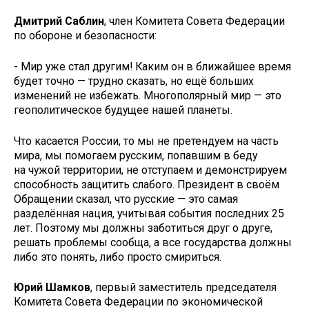
Дмитрий Саблин
, член Комитета Совета Федерации
по обороне и безопасности:
- Мир уже стал другим! Каким он в ближайшее время
будет точно — трудно сказать, но ещё больших
изменений не избежать. Многополярный мир — это
геополитическое будущее нашей планеты.
Что касается России, то мы не претендуем на часть
мира, мы помогаем русским, попавшим в беду
на чужой территории, не отступаем и демонстрируем
способность защитить слабого. Президент в своём
Обращении сказал, что русские — это самая
разделённая нация, учитывая события последних 25
лет. Поэтому мы должны заботиться друг о друге,
решать проблемы сообща, а все государства должны
либо это понять, либо просто смириться.
Юрий Шамков
, первый заместитель председателя
Комитета Совета Федерации по экономической