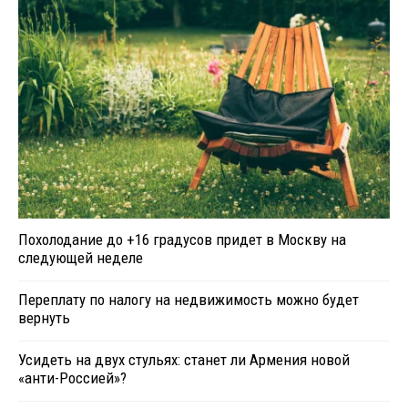
Похолодание до +16 градусов придет в Москву на
следующей неделе
Переплату по налогу на недвижимость можно будет
вернуть
Усидеть на двух стульях: станет ли Армения новой
«анти-Россией»?