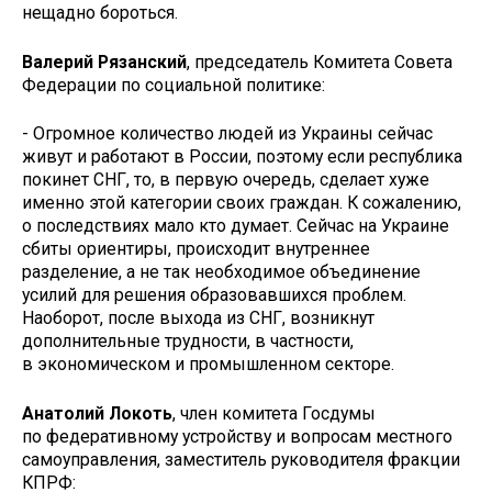
нещадно бороться.
Валерий Рязанский
, председатель Комитета Совета
Федерации по социальной политике:
- Огромное количество людей из Украины сейчас
живут и работают в России, поэтому если республика
покинет СНГ, то, в первую очередь, сделает хуже
именно этой категории своих граждан. К сожалению,
о последствиях мало кто думает. Сейчас на Украине
сбиты ориентиры, происходит внутреннее
разделение, а не так необходимое объединение
усилий для решения образовавшихся проблем.
Наоборот, после выхода из СНГ, возникнут
дополнительные трудности, в частности,
в экономическом и промышленном секторе.
Анатолий Локоть
, член комитета Госдумы
по федеративному устройству и вопросам местного
самоуправления, заместитель руководителя фракции
КПРФ: