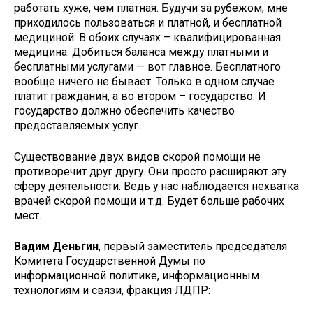
работать хуже, чем платная. Будучи за рубежом, мне
приходилось пользоваться и платной, и бесплатной
медициной. В обоих случаях – квалифицированная
медицина. Добиться баланса между платными и
бесплатными услугами — вот главное. Бесплатного
вообще ничего не бывает. Только в одном случае
платит гражданин, а во втором – государство. И
государство должно обеспечить качество
предоставляемых услуг.
Существование двух видов скорой помощи не
противоречит друг другу. Они просто расширяют эту
сферу деятельности. Ведь у нас наблюдается нехватка
врачей скорой помощи и т.д. Будет больше рабочих
мест.
Вадим Деньгин
, первый заместитель председателя
Комитета Государственной Думы по
информационной политике, информационным
технологиям и связи, фракция ЛДПР: