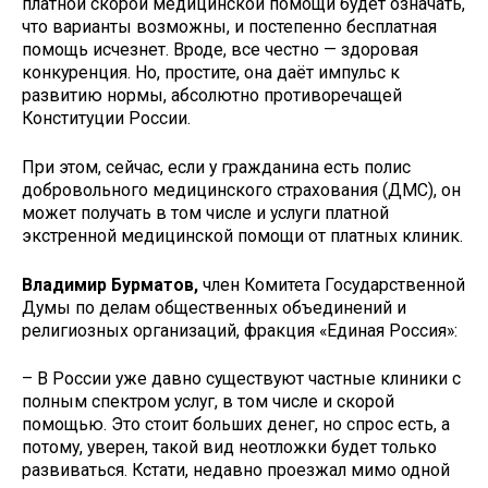
платной скорой медицинской помощи будет означать,
что варианты возможны, и постепенно бесплатная
помощь исчезнет. Вроде, все честно — здоровая
конкуренция. Но, простите, она даёт импульс к
развитию нормы, абсолютно противоречащей
Конституции России.
При этом, сейчас, если у гражданина есть полис
добровольного медицинского страхования (ДМС), он
может получать в том числе и услуги платной
экстренной медицинской помощи от платных клиник.
Владимир Бурматов,
член Комитета Государственной
Думы по делам общественных объединений и
религиозных организаций, фракция «Единая Россия»:
– В России уже давно существуют частные клиники с
полным спектром услуг, в том числе и скорой
помощью. Это стоит больших денег, но спрос есть, а
потому, уверен, такой вид неотложки будет только
развиваться. Кстати, недавно проезжал мимо одной