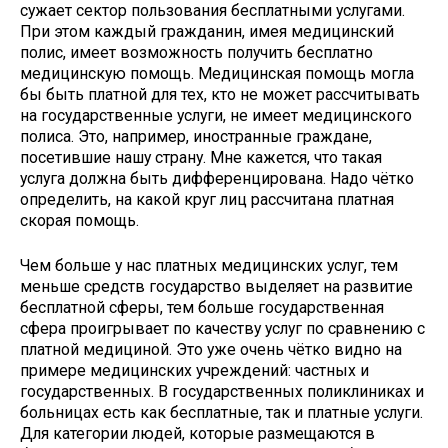
сужает сектор пользования бесплатными услугами.
При этом каждый гражданин, имея медицинский
полис, имеет возможность получить бесплатно
медицинскую помощь. Медицинская помощь могла
бы быть платной для тех, кто не может рассчитывать
на государственные услуги, не имеет медицинского
полиса. Это, например, иностранные граждане,
посетившие нашу страну. Мне кажется, что такая
услуга должна быть дифференцирована. Надо чётко
определить, на какой круг лиц рассчитана платная
скорая помощь.
Чем больше у нас платных медицинских услуг, тем
меньше средств государство выделяет на развитие
бесплатной сферы, тем больше государственная
сфера проигрывает по качеству услуг по сравнению с
платной медициной. Это уже очень чётко видно на
примере медицинских учреждений: частных и
государственных. В государственных поликлиниках и
больницах есть как бесплатные, так и платные услуги.
Для категории людей, которые размещаются в