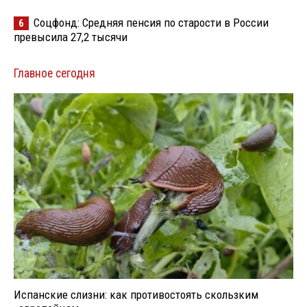
Соцфонд: Средняя пенсия по старости в России
6
превысила 27,2 тысячи
Главное сегодня
Испанские слизни: как противостоять скользким