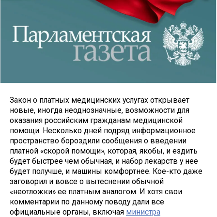
Закон о платных медицинских услугах открывает
новые, иногда неоднозначные, возможности для
оказания российским гражданам медицинской
помощи. Несколько дней подряд информационное
пространство бороздили сообщения о введении
платной «скорой помощи», которая, якобы, и ездить
будет быстрее чем обычная, и набор лекарств у нее
будет получше, и машины комфортнее. Кое-кто даже
заговорил и вовсе о вытеснении обычной
«неотложки» ее платным аналогом. И хотя свои
комментарии по данному поводу дали все
официальные органы, включая
министра