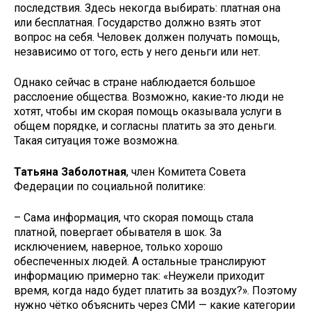
последствия. Здесь некогда выбирать: платная она
или бесплатная. Государство должно взять этот
вопрос на себя. Человек должен получать помощь,
независимо от того, есть у него деньги или нет.
Однако сейчас в стране наблюдается большое
расслоение общества. Возможно, какие-то люди не
хотят, чтобы им скорая помощь оказывала услуги в
общем порядке, и согласны платить за это деньги.
Такая ситуация тоже возможна.
Татьяна Заболотная
, член Комитета Совета
Федерации по социальной политике:
– Сама информация, что скорая помощь стала
платной, повергает обывателя в шок. За
исключением, наверное, только хорошо
обеспеченных людей. А остальные транслируют
информацию примерно так: «Неужели приходит
время, когда надо будет платить за воздух?». Поэтому
нужно чётко объяснить через СМИ — какие категории