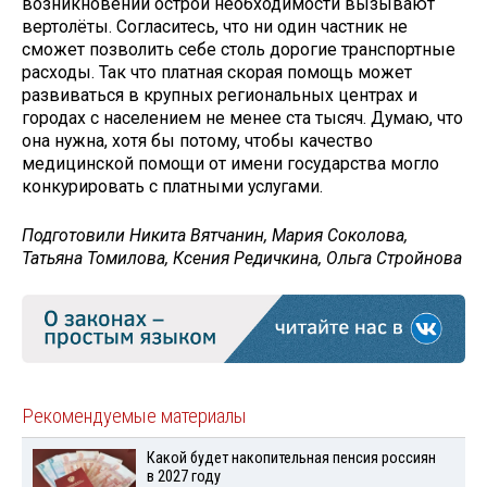
возникновении острой необходимости вызывают
вертолёты. Согласитесь, что ни один частник не
сможет позволить себе столь дорогие транспортные
расходы. Так что платная скорая помощь может
развиваться в крупных региональных центрах и
городах с населением не менее ста тысяч. Думаю, что
она нужна, хотя бы потому, чтобы качество
медицинской помощи от имени государства могло
конкурировать с платными услугами.
Подготовили Никита Вятчанин, Мария Соколова,
Татьяна Томилова, Ксения Редичкина, Ольга Стройнова
Рекомендуемые материалы
Какой будет накопительная пенсия россиян
в 2027 году