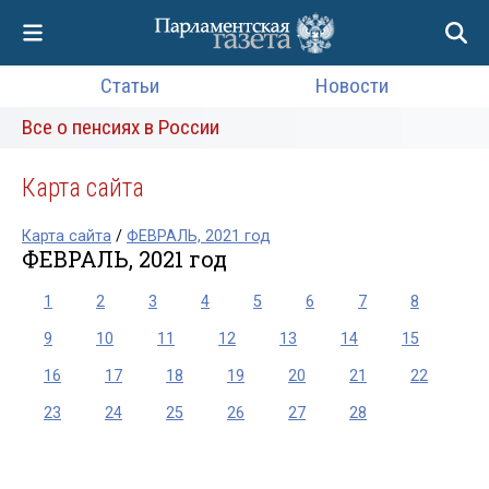
Статьи
Новости
Все о пенсиях в России
Карта сайта
Карта сайта
/
ФЕВРАЛЬ, 2021 год
ФЕВРАЛЬ, 2021 год
1
2
3
4
5
6
7
8
9
10
11
12
13
14
15
16
17
18
19
20
21
22
23
24
25
26
27
28