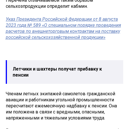
Перечень оплачиваемой таким образом
сельхозпродукции определит кабмин.
Указ Президента Российской Федерации от 8 августа
2023 года № 589 «О специальном порядке проведения
расчетов по внешнеторговым контрактам на поставку
российской сельскохозяйственной продукции»
Летчики и шахтеры получат прибавку к
пенсии
Членам летных экипажей самолетов гражданской
авиации и работникам угольной промышленности
пересчитают ежемесячную надбавку к пенсии. Она
им положена в связи с вредными, опасными,
напряженными и тяжелыми условиями труда.