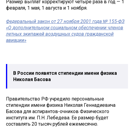
Размер выплат корректируют четыре раза в год — 1
февраля, 1 мая, 1 августа и 1 ноября.
Федеральный закон от 27 ноября 2001 года № 155-ФЗ
«О дополнительном социальном обеспечении членов
летных экипажей воздушных судов гражданской
авиации»
В России появятся стипендии имени физика
Николая Басова
Правительство РФ учредило персональные
стипендии имени физика Николая Геннадиевича
Басова для аспирантов-очников Физического
института им. П.Н. Лебедева. Ее размер будет
составлять 20 тысяч рублей ежемесячно.