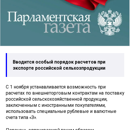
Вводится особый порядок расчетов при
экспорте российской сельхозпродукции
С 1 ноября устанавливается возможность при
расчетах по внешнеторговым контрактам на поставку
российской сельскохозяйственной продукции,
заключенным с иностранными покупателями,
использовать специальные рублевые и валютные
счета типа «З».