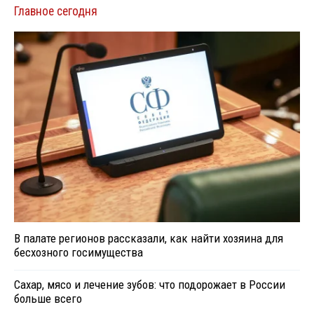
Главное сегодня
В палате регионов рассказали, как найти хозяина для
бесхозного госимущества
Сахар, мясо и лечение зубов: что подорожает в России
больше всего