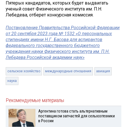
Пятерых кандидатов, которых будет выдвигать
ученый совет Физического института им. П.Н.
Лебедева, отберет конкурсная комиссия.
Постановление Правительства Российской Федерации
от 20 сентября 2023 года № 1532 «О персональных
стипендиях имени Н.Г. Басова для аспирантов
федерального государственного бюджетного
учреждения науки Физического института им. П.Н.
Лебедева Российской академии наук»
сельское хозяйство
международные отношения
авиация
наука
Рекомендуемые материалы
Аргентина готова стать альтернативным
поставщиком запчастей для сельхозтехники
в России