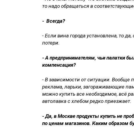
то надо обращаться в соответствующи
- Всегда?
- Если вина города установлена, то д
потери.
- А предпринимателям, чьи палатки бы
компенсация?
- В зависимости от ситуации. Вообще п
реклама, ларьки, загораживающие памя
можно купить все необходимое, всё ра
автолавка с хлебом редко приезжает.
- Да, в Москве продукты купить не пр
по ценам магазинов. Каким образом б