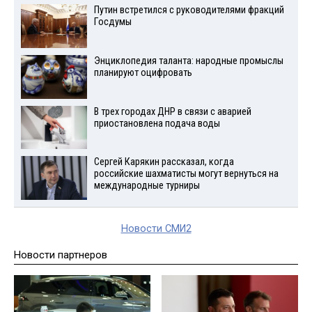
Путин встретился с руководителями фракций
Госдумы
Энциклопедия таланта: народные промыслы
планируют оцифровать
В трех городах ДНР в связи с аварией
приостановлена подача воды
Сергей Карякин рассказал, когда
российские шахматисты могут вернуться на
международные турниры
Новости СМИ2
Новости партнеров