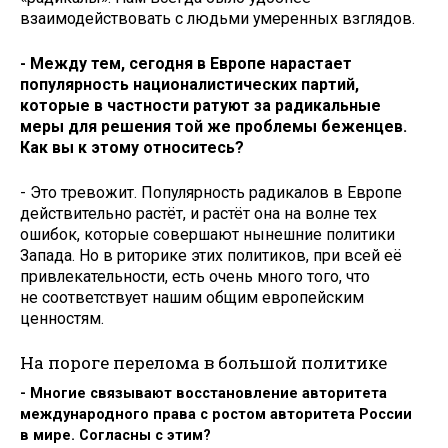
взаимодействовать с людьми умеренных взглядов.
- Между тем, сегодня в Европе нарастает
популярность националистических партий,
которые в частности ратуют за радикальные
меры для решения той же проблемы беженцев.
Как вы к этому относитесь?
- Это тревожит. Популярность радикалов в Европе
действительно растёт, и растёт она на волне тех
ошибок, которые совершают нынешние политики
Запада. Но в риторике этих политиков, при всей её
привлекательности, есть очень много того, что
не соответствует нашим общим европейским
ценностям.
На пороге перелома в большой политике
- Многие связывают восстановление авторитета
международного права с ростом авторитета России
в мире. Согласны с этим?