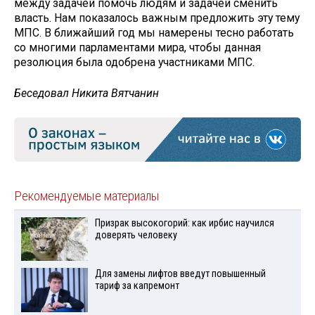
между задачей помочь людям и задачей сменить
власть. Нам показалось важным предложить эту тему
МПС. В ближайший год мы намерены тесно работать
со многими парламентами мира, чтобы данная
резолюция была одобрена участниками МПС.
Беседовал Никита Вятчанин
Рекомендуемые материалы
Призрак высокогорий: как ирбис научился
доверять человеку
Для замены лифтов введут повышенный
тариф за капремонт