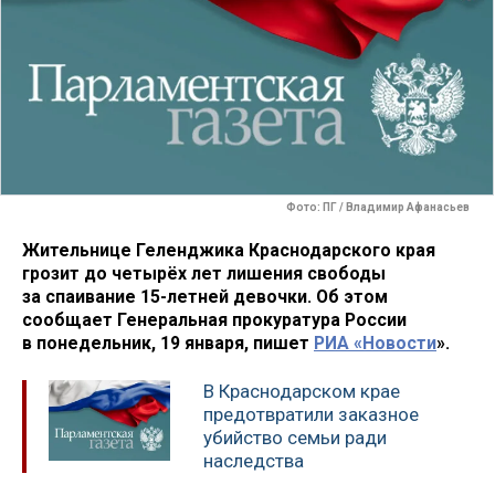
Фото: ПГ / Владимир Афанасьев
Жительнице Геленджика Краснодарского края
грозит до четырёх лет лишения свободы
за спаивание 15-летней девочки. Об этом
сообщает Генеральная прокуратура России
в понедельник, 19 января, пишет
РИА «Новости
».
В Краснодарском крае
предотвратили заказное
убийство семьи ради
наследства