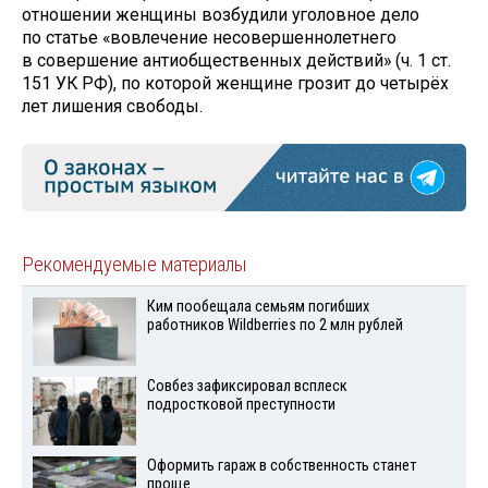
отношении женщины возбудили уголовное дело
по статье «вовлечение несовершеннолетнего
в совершение антиобщественных действий» (ч. 1 ст.
151 УК РФ), по которой женщине грозит до четырёх
лет лишения свободы.
Рекомендуемые материалы
Ким пообещала семьям погибших
работников Wildberries по 2 млн рублей
Совбез зафиксировал всплеск
подростковой преступности
Оформить гараж в собственность станет
проще