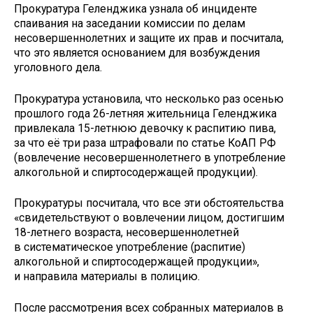
Прокуратура Геленджика узнала об инциденте
спаивания на заседании комиссии по делам
несовершеннолетних и защите их прав и посчитала,
что это является основанием для возбуждения
уголовного дела.
Прокуратура установила, что несколько раз осенью
прошлого года 26-летняя жительница Геленджика
привлекала 15-летнюю девочку к распитию пива,
за что её три раза штрафовали по статье КоАП РФ
(вовлечение несовершеннолетнего в употребление
алкогольной и спиртосодержащей продукции).
Прокуратуры посчитала, что все эти обстоятельства
«свидетельствуют о вовлечении лицом, достигшим
18-летнего возраста, несовершеннолетней
в систематическое употребление (распитие)
алкогольной и спиртосодержащей продукции»,
и направила материалы в полицию.
После рассмотрения всех собранных материалов в