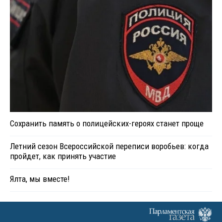
Сохранить память о полицейских-героях станет проще
Летний сезон Всероссийской переписи воробьев: когда
пройдет, как принять участие
Ялта, мы вместе!