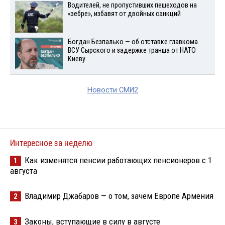
Водителей, не пропустивших пешеходов на
«зебре», избавят от двойных санкций
Богдан Безпалько — об отставке главкома
ВСУ Сырского и задержке транша от НАТО
Киеву
Новости СМИ2
Интересное за неделю
Как изменятся пенсии работающих пенсионеров с 1
1
августа
Владимир Джабаров — о том, зачем Европе Армения
2
Законы, вступающие в силу в августе
3