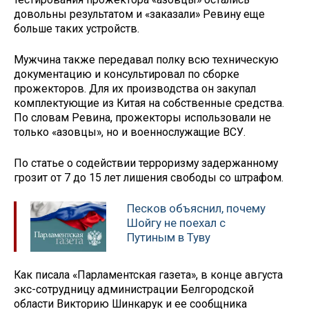
довольны результатом и «заказали» Ревину еще
больше таких устройств.
Мужчина также передавал полку всю техническую
документацию и консультировал по сборке
прожекторов. Для их производства он закупал
комплектующие из Китая на собственные средства.
По словам Ревина, прожекторы использовали не
только «азовцы», но и военнослужащие ВСУ.
По статье о содействии терроризму задержанному
грозит от 7 до 15 лет лишения свободы со штрафом.
Песков объяснил, почему
Шойгу не поехал с
Путиным в Туву
Как писала «Парламентская газета», в конце августа
экс-сотрудницу администрации Белгородской
области Викторию Шинкарук и ее сообщника