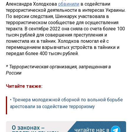
Александра Холодкова
обвинили
в содействии
террористической деятельности в интересах Украины.
По версии следствия, Шинкарук участвовала в
террористическом сообществе для осуществления
теракта. В сентябре 2022 она сняла со счета более 100
тысяч рублей для совершения преступления и
поместила их в тайник. Холодков помогал ей с
перемещением взрывчатых устройств в тайники и
передал более 400 тысяч рублей.
* Террористическая организация, запрещенная в
России
Читайте также:
• Тренера молодежной сборной по вольной борьбе
арестовали за содействие терроризму