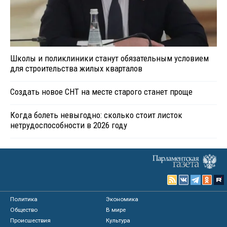
Школы и поликлиники станут обязательным условием
для строительства жилых кварталов
Создать новое СНТ на месте старого станет проще
Когда болеть невыгодно: сколько стоит листок
нетрудоспособности в 2026 году
Политика
Экономика
Общество
В мире
Происшествия
Культура