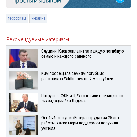
терроризм
Украина
Рекомендуемые материалы
Слуцкий: Киев заплатит за каждую погибшую
семью и каждого раненого
Ким пообещала семьям погибших
работников Wildberries по 2 млн рублей
Патрушев: ФСБ и ЦРУ готовили операцию по
ликвидации бен Ладена
Особый статус и «Ветеран труда» за 25 лет
работы: какие меры поддержки получили
учителя