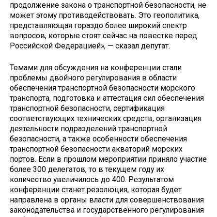
продолжение закона о транспортной безопасности, не
может этому противодействовать. Это геополитика,
представляющая гораздо более широкий спектр
вопросов, которые стоят сейчас на повестке перед
Российской Федерацией», — сказал депутат.
Темами для обсуждения на конференции стали
проблемы двойного регулирования в области
обеспечения транспортной безопасности морского
транспорта, подготовка и аттестация сил обеспечения
транспортной безопасности, сертификация
соответствующих технических средств, организация
деятельности подразделений транспортной
безопасности, а также особенности обеспечения
транспортной безопасности акваторий морских
портов. Если в прошлом мероприятии приняло участие
более 300 делегатов, то в текущем году их
количество увеличилось до 400. Результатом
конференции станет резолюция, которая будет
направлена в органы власти для совершенствования
законодательства и государственного регулирования