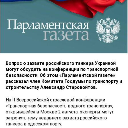
Вопрос о захвате российского танкера Украиной
могут обсудить на конференции по транспортной
безопасности. Об этом «Парламентской газете»
рассказал член Комитета Госдумы по транспорту и
строительству Александр Старовойтов.
На II Всероссийской отраслевой конференции
«Транспортная безопасность водного транспорта»,
открывшейся в Москве 2 августа, эксперты могут
затронуть тему недавнего захвата российского
танкера в одесском порту.