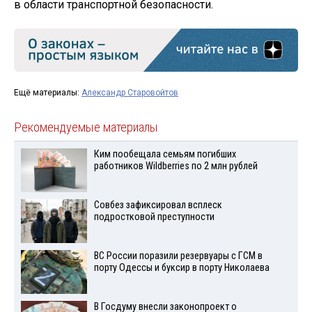
в области транспортной безопасности.
Ещё материалы:
Александр Старовойтов
Рекомендуемые материалы
Ким пообещала семьям погибших
работников Wildberries по 2 млн рублей
Совбез зафиксировал всплеск
подростковой преступности
ВС России поразили резервуары с ГСМ в
порту Одессы и буксир в порту Николаева
В Госдуму внесли законопроект о