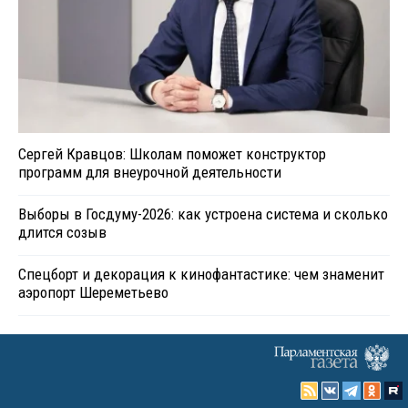
Сергей Кравцов: Школам поможет конструктор
программ для внеурочной деятельности
Выборы в Госдуму-2026: как устроена система и сколько
длится созыв
Спецборт и декорация к кинофантастике: чем знаменит
аэропорт Шереметьево