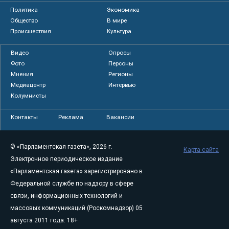
Политика
Экономика
Общество
В мире
Происшествия
Культура
Видео
Опросы
Фото
Персоны
Мнения
Регионы
Медиацентр
Интервью
Колумнисты
Контакты
Реклама
Вакансии
© «Парламентская газета», 2026 г.
Карта сайта
Электронное периодическое издание
«Парламентская газета» зарегистрировано в
Федеральной службе по надзору в сфере
связи, информационных технологий и
массовых коммуникаций (Роскомнадзор) 05
августа 2011 года. 18+