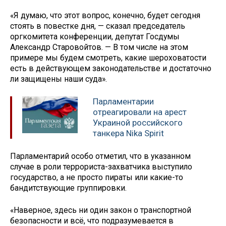
«Я думаю, что этот вопрос, конечно, будет сегодня
стоять в повестке дня, — сказал председатель
оргкомитета конференции, депутат Госдумы
Александр Старовойтов. — В том числе на этом
примере мы будем смотреть, какие шероховатости
есть в действующем законодательстве и достаточно
ли защищены наши суда».
Парламентарии
отреагировали на арест
Украиной российского
танкера Nika Spirit
Парламентарий особо отметил, что в указанном
случае в роли террориста-захватчика выступило
государство, а не просто пираты или какие-то
бандитствующие группировки.
«Наверное, здесь ни один закон о транспортной
безопасности и всё, что подразумевается в