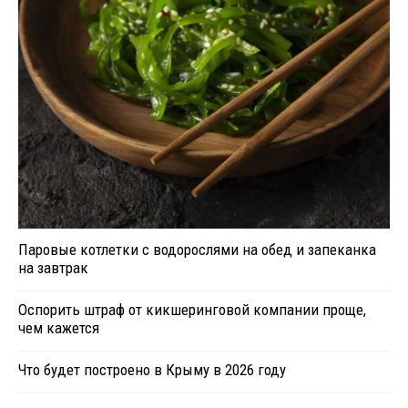
Паровые котлетки с водорослями на обед и запеканка
на завтрак
Оспорить штраф от кикшеринговой компании проще,
чем кажется
Что будет построено в Крыму в 2026 году