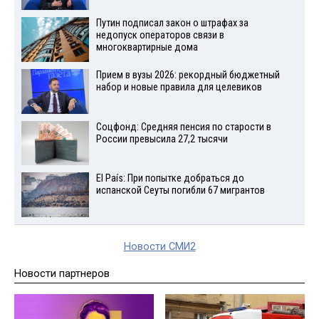
Путин подписал закон о штрафах за
недопуск операторов связи в
многоквартирные дома
Прием в вузы 2026: рекордный бюджетный
набор и новые правила для целевиков
Соцфонд: Средняя пенсия по старости в
России превысила 27,2 тысячи
El País: При попытке добраться до
испанской Сеуты погибли 67 мигрантов
Новости СМИ2
Новости партнеров