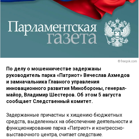
© freepik.com
По делу о мошенничестве задержаны
руководитель парка «Патриот» Вячеслав Ахмедов
и замначальника Главного управления
инновационного развития Минобороны, генерал-
майор, Владимир Шестеров. Об этом 5 августа
сообщает Следственный комитет.
Задержанные причастны к хищению бюджетных
средств, выделенных на обеспечение деятельности и
функционирование парка «Патриот» и конгрессно-
выставочного центра, считает следствие.