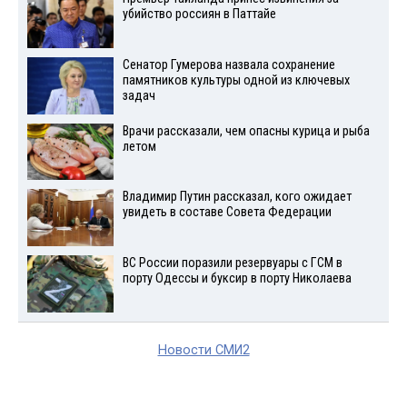
убийство россиян в Паттайе
Сенатор Гумерова назвала сохранение
памятников культуры одной из ключевых
задач
Врачи рассказали, чем опасны курица и рыба
летом
Владимир Путин рассказал, кого ожидает
увидеть в составе Совета Федерации
ВС России поразили резервуары с ГСМ в
порту Одессы и буксир в порту Николаева
Новости СМИ2