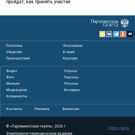
пройдет, как принять участие
Политика
Экономика
Общество
В мире
Происшествия
Культура
Видео
Опросы
Фото
Персоны
Мнения
Регионы
Медиацентр
Интервью
Колумнисты
Контакты
Реклама
Вакансии
© «Парламентская газета», 2026 г.
Карта сайта
Электронное периодическое издание