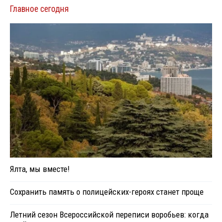
Главное сегодня
Ялта, мы вместе!
Сохранить память о полицейских-героях станет проще
Летний сезон Всероссийской переписи воробьев: когда