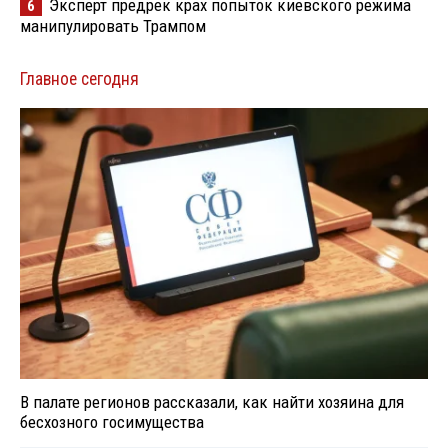
Эксперт предрек крах попыток киевского режима
6
манипулировать Трампом
Главное сегодня
В палате регионов рассказали, как найти хозяина для
бесхозного госимущества