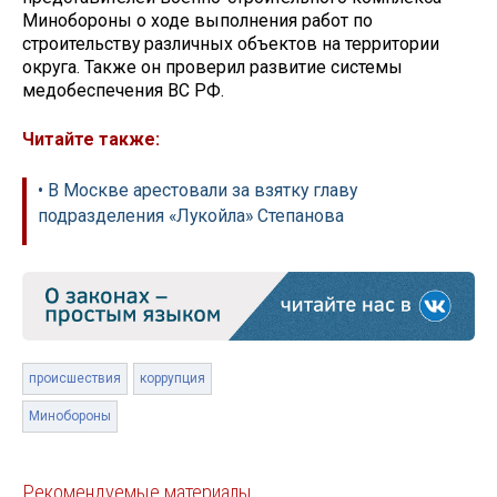
Минобороны о ходе выполнения работ по
строительству различных объектов на территории
округа. Также он проверил развитие системы
медобеспечения ВС РФ.
Читайте также:
• В Москве арестовали за взятку главу
подразделения «Лукойла» Степанова
происшествия
коррупция
Минобороны
Рекомендуемые материалы