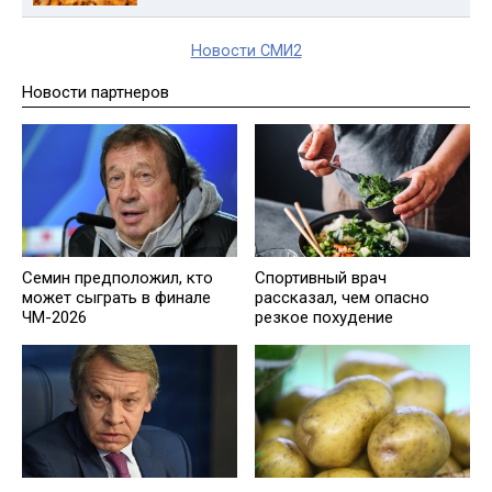
Новости СМИ2
Новости партнеров
Семин предположил, кто
Спортивный врач
может сыграть в финале
рассказал, чем опасно
ЧМ-2026
резкое похудение