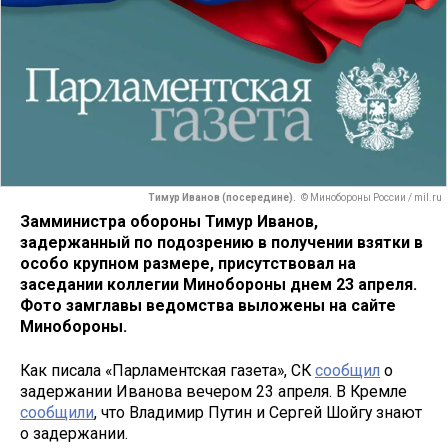
Тимур Иванов (посередине).
© Минобороны России / mil.ru
Замминистра обороны Тимур Иванов,
задержанный по подозрению в получении взятки в
особо крупном размере, присутствовал на
заседании коллегии Минобороны днем 23 апреля.
Фото замглавы ведомства выложены на сайте
Минобороны.
Как писала «Парламентская газета», СК
сообщил
о
задержании Иванова вечером 23 апреля. В Кремле
сообщили
, что Владимир Путин и Сергей Шойгу знают
о задержании.