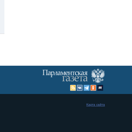
Карта сайта