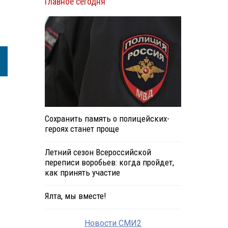
Главное сегодня
Сохранить память о полицейских-
героях станет проще
Летний сезон Всероссийской
переписи воробьев: когда пройдет,
как принять участие
Ялта, мы вместе!
Новости СМИ2