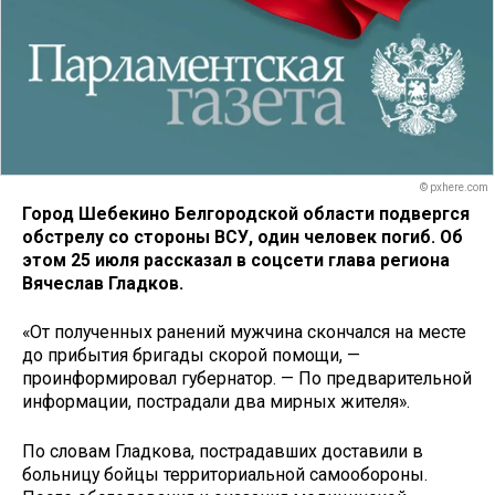
© pxhere.com
Город Шебекино Белгородской области подвергся
обстрелу со стороны ВСУ, один человек погиб. Об
этом 25 июля рассказал в соцсети глава региона
Вячеслав Гладков.
«От полученных ранений мужчина скончался на месте
до прибытия бригады скорой помощи, —
проинформировал губернатор. — По предварительной
информации, пострадали два мирных жителя».
По словам Гладкова, пострадавших доставили в
больницу бойцы территориальной самообороны.