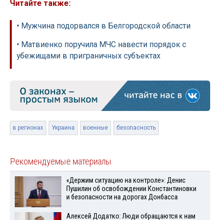
Читайте также:
• Мужчина подорвался в Белгородской области
• Матвиенко поручила МЧС навести порядок с
убежищами в приграничных субъектах
в регионах
Украина
военные
безопасность
Рекомендуемые материалы
«Держим ситуацию на контроле»: Денис
Пушилин об освобождении Константиновки
и безопасности на дорогах Донбасса
Алексей Додатко: Люди обращаются к нам