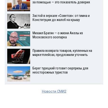
за помощью — это показатель доверия
Застой в зеркале «Советов»: от гимна и
Конституции до жалоб на крышу
Михаил Брагин — о жизни Акелы из
Московского зоопарка
Правила возврата товаров, купленных на
маркетплейсах, предложили уточнить
Берег турецкий готовит сюрпризы для
неосторожных туристов
Новости СМИ2