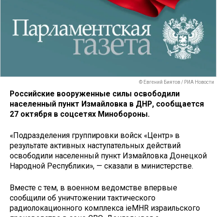
© Евгений Биятов / РИА Новости
Российские вооруженные силы освободили
населенный пункт Измайловка в ДНР, сообщается
27 октября в соцсетях Минобороны.
«Подразделения группировки войск «Центр» в
результате активных наступательных действий
освободили населенный пункт Измайловка Донецкой
Народной Республики», — сказали в министерстве.
Вместе с тем, в военном ведомстве впервые
сообщили об уничтожении тактического
радиолокационного комплекса ieMHR израильского