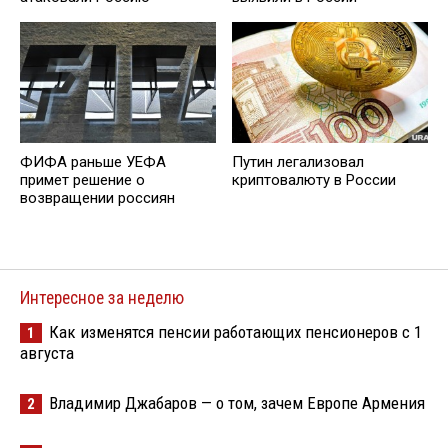
ФИФА раньше УЕФА
Путин легализовал
примет решение о
криптовалюту в России
возвращении россиян
Интересное за неделю
Как изменятся пенсии работающих пенсионеров с 1
1
августа
Владимир Джабаров — о том, зачем Европе Армения
2