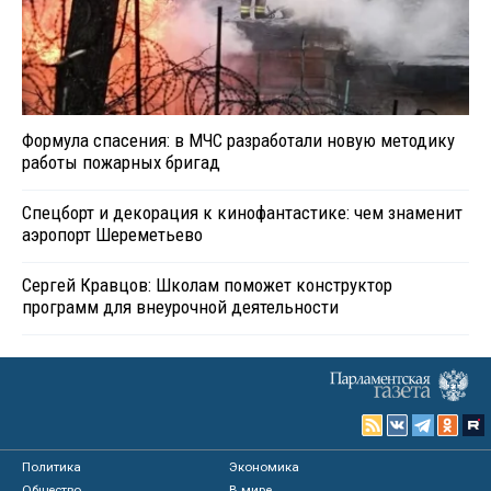
Формула спасения: в МЧС разработали новую методику
работы пожарных бригад
Спецборт и декорация к кинофантастике: чем знаменит
аэропорт Шереметьево
Сергей Кравцов: Школам поможет конструктор
программ для внеурочной деятельности
Политика
Экономика
Общество
В мире